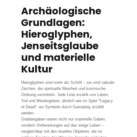
Archäologische
Grundlagen:
Hieroglyphen,
Jenseitsglaube
und materielle
Kultur
Hieroglyphen sind mehr als Schrift – sie sind sakrale
Zeichen, die spirituelle Weisheit und kosmische
Ordnung vermitteln. Jede Linie erzählt von Leben,
Tod und Wiedergeburt, ähnlich wie im Spiel *Legacy
of Dead*, wo Symbole durch Gameplay erzählt
werden.
Grabbeigaben waren nicht nur materielle Gaben,
sondern Vorbereitungen auf das ewige Leben –
vergleichbar mit den rituellen Objekten, die im