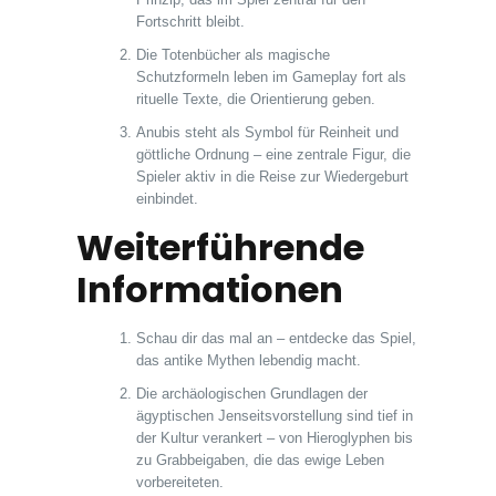
Fortschritt bleibt.
Die Totenbücher als magische
Schutzformeln leben im Gameplay fort als
rituelle Texte, die Orientierung geben.
Anubis steht als Symbol für Reinheit und
göttliche Ordnung – eine zentrale Figur, die
Spieler aktiv in die Reise zur Wiedergeburt
einbindet.
Weiterführende
Informationen
Schau dir das mal an – entdecke das Spiel,
das antike Mythen lebendig macht.
Die archäologischen Grundlagen der
ägyptischen Jenseitsvorstellung sind tief in
der Kultur verankert – von Hieroglyphen bis
zu Grabbeigaben, die das ewige Leben
vorbereiteten.