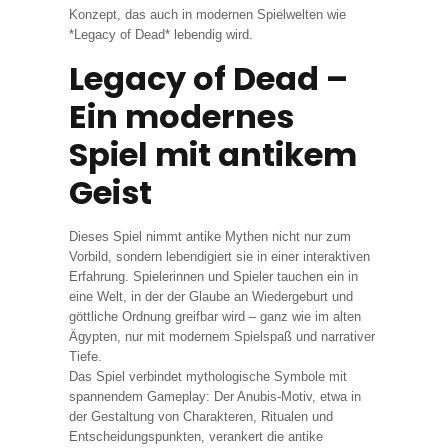
Konzept, das auch in modernen Spielwelten wie
*Legacy of Dead* lebendig wird.
Legacy of Dead –
Ein modernes
Spiel mit antikem
Geist
Dieses Spiel nimmt antike Mythen nicht nur zum
Vorbild, sondern lebendigiert sie in einer interaktiven
Erfahrung. Spielerinnen und Spieler tauchen ein in
eine Welt, in der der Glaube an Wiedergeburt und
göttliche Ordnung greifbar wird – ganz wie im alten
Ägypten, nur mit modernem Spielspaß und narrativer
Tiefe.
Das Spiel verbindet mythologische Symbole mit
spannendem Gameplay: Der Anubis-Motiv, etwa in
der Gestaltung von Charakteren, Ritualen und
Entscheidungspunkten, verankert die antike