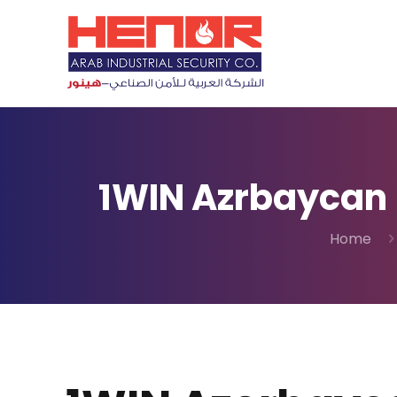
1WIN Azrbaycan 
Home