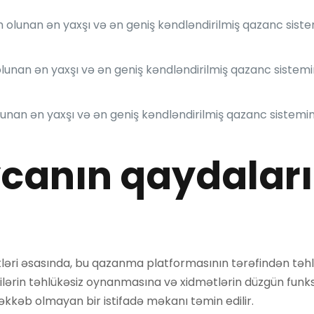
 olunan ən yaxşı və ən geniş kəndləndirilmiş qazanc sistemi
unan ən yaxşı və ən geniş kəndləndirilmiş qazanc sistemini
unan ən yaxşı və ən geniş kəndləndirilmiş qazanc sistemini
canın qaydaları
əri əsasında, bu qazanma platformasının tərəfindən təhl
çilərin təhlükəsiz oynanmasına və xidmətlərin düzgün funk
ürəkkəb olmayan bir istifadə məkanı təmin edilir.