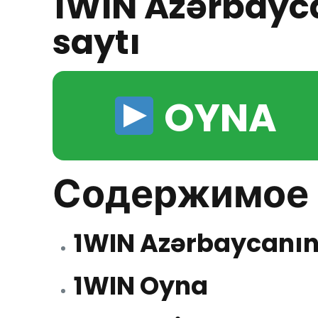
1WIN Azərbayc
saytı
OYNA
Содержимое
1WIN Azərbaycanın 
1WIN Oyna