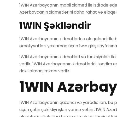
1WIN Azərbaycanın mobil xidməti ilə istifadə edə 
Azərbaycanın xidmətlərini daha rahat və əlaqələn
1WIN Şəklləndir
1WIN Azərbaycanın xidmətlərinə əlaqələndirilə bilə
əməliyyatları yoxlamaq üçün 1win giriş sayfasına 
1WIN Azərbaycanın xidmətləri və funksiyaları ilə 
verilir. 1WIN Azərbaycanın xidmətlərini təqdim ed
daxil olmaq imkanı verilir.
1WIN Azərbay
1WIN Azərbaycanın qazancı və yaradıcıları, bu 
üçün çətin çəkildiyi işləri yerinə yetirir. 1WIN 
əlaqəli məşğulatları təmin etmək və təminatlı xi