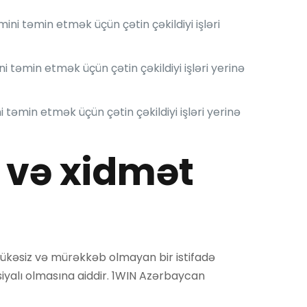
ni təmin etmək üçün çətin çəkildiyi işləri
 təmin etmək üçün çətin çəkildiyi işləri yerinə
 təmin etmək üçün çətin çəkildiyi işləri yerinə
 və xidmət
ükəsiz və mürəkkəb olmayan bir istifadə
siyalı olmasına aiddir. 1WIN Azərbaycan