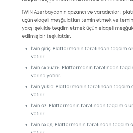
1WIN Azərbaycanın qazancı və yaradıcıları, plat
üçün əlaqəli məşğulatları təmin etmək və təmina
yaxşı şəkildə təqdim etmək üçün əlaqəli məşğulat
edilmiş bir təşkilatdır.
1win giriş: Platformanın tərəfindən təqdim ol
yetirir.
1win скачать: Platformanın tərəfindən təqdim
yerinə yetirir.
1win yukle: Platformanın tərəfindən təqdim o
yetirir.
1win az: Platformanın tərəfindən təqdim olun
yetirir.
1win вход: Platformanın tərəfindən təqdim ol
yetirir.