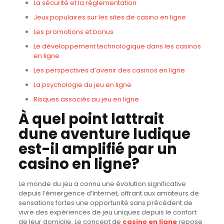
La sécurité et la réglementation
Jeux populaires sur les sites de casino en ligne
Les promotions et bonus
Le développement technologique dans les casinos
en ligne
Les perspectives d’avenir des casinos en ligne
La psychologie du jeu en ligne
Risques associés au jeu en ligne
À quel point lattrait
dune aventure ludique
est-il amplifié par un
casino en ligne?
Le monde du jeu a connu une évolution significative
depuis l’émergence d’Internet, offrant aux amateurs de
sensations fortes une opportunité sans précédent de
vivre des expériences de jeu uniques depuis le confort
de leur domicile. Le concept de
casino en ligne
repose