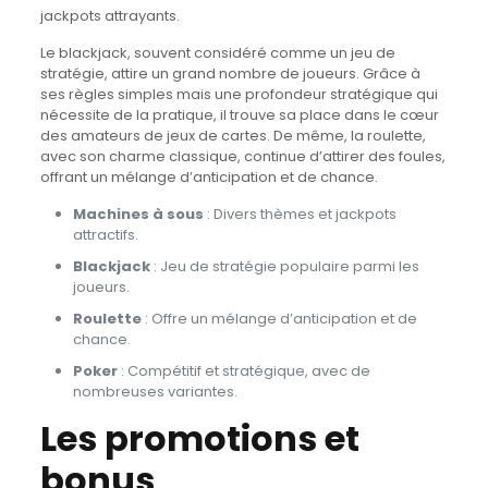
jackpots attrayants.
Le blackjack, souvent considéré comme un jeu de
stratégie, attire un grand nombre de joueurs. Grâce à
ses règles simples mais une profondeur stratégique qui
nécessite de la pratique, il trouve sa place dans le cœur
des amateurs de jeux de cartes. De même, la roulette,
avec son charme classique, continue d’attirer des foules,
offrant un mélange d’anticipation et de chance.
Machines à sous
: Divers thèmes et jackpots
attractifs.
Blackjack
: Jeu de stratégie populaire parmi les
joueurs.
Roulette
: Offre un mélange d’anticipation et de
chance.
Poker
: Compétitif et stratégique, avec de
nombreuses variantes.
Les promotions et
bonus