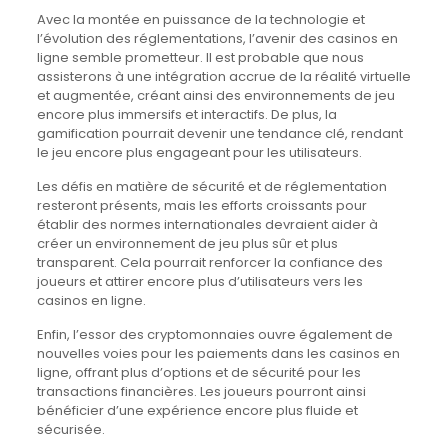
Avec la montée en puissance de la technologie et
l’évolution des réglementations, l’avenir des casinos en
ligne semble prometteur. Il est probable que nous
assisterons à une intégration accrue de la réalité virtuelle
et augmentée, créant ainsi des environnements de jeu
encore plus immersifs et interactifs. De plus, la
gamification pourrait devenir une tendance clé, rendant
le jeu encore plus engageant pour les utilisateurs.
Les défis en matière de sécurité et de réglementation
resteront présents, mais les efforts croissants pour
établir des normes internationales devraient aider à
créer un environnement de jeu plus sûr et plus
transparent. Cela pourrait renforcer la confiance des
joueurs et attirer encore plus d’utilisateurs vers les
casinos en ligne.
Enfin, l’essor des cryptomonnaies ouvre également de
nouvelles voies pour les paiements dans les casinos en
ligne, offrant plus d’options et de sécurité pour les
transactions financières. Les joueurs pourront ainsi
bénéficier d’une expérience encore plus fluide et
sécurisée.