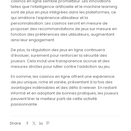
casinos en ligne semble prometteur. Les innovations
telles que l’intelligence artificielle et le machine learning
sont de plus en plus intégrées dans les plateformes, ce
qui améliore l’expérience utilisateur et la
personnalisation. Les casinos seront en mesure de
proposer des recommandations de jeux sur mesure en
fonction des préférences des utilisateurs, augmentant
ainsi leur engagement.
De plus, la régulation des jeux en ligne continuera
d’évoluer, surement pour renforcer la sécurité des
joueurs. Cela inclut une transparence accrue et des
mesures strictes pour lutter contre l’addiction au jeu.
En somme, les casinos en ligne offrent une expérience
de jeu unique, riche et variée, présentant à la fois des
avantages indéniables et des défis à relever. En restant
informé et en adoptant de bonnes pratiques, les joueurs
peuvent tirer le meilleur parti de cette activité
passionnante.
Share