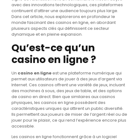
avec des innovations technologiques, ces plateformes
continuent d’attirer une audience toujours plus large.
Dans cet article, nous explorerons en profondeur le
monde fascinant des casinos en ligne, en abordant
plusieurs aspects clés qui définissent ce secteur
dynamique et en pleine expansion.
Qu’est-ce qu’un
casino en ligne ?
Un
casino en ligne
est une plateforme numérique qui
permet aux utilisateurs de jouer à des jeux d’argent via
Internet. Ces casinos offrent une variété de jeux, incluant
des machines à sous, des jeux de table, et des options
de casino en direct. Bien que similaires aux casinos
physiques, les casinos en ligne possèdent des
caractéristiques uniques qui attirent un public diversifié.
Ils permettent aux joueurs de miser de l’argent réel ou de
jouer pour le plaisir, ce qui rend l’expérience encore plus
accessible.
Les casinos en ligne fonctionnent grâce à un logiciel