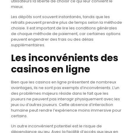
utilisateurs la liberté de choisir ce qui leur convient le
mieux.
Les dépôts sont souvent instantanés, tandis que les
retraits peuvent prendre plus de temps selon la méthode
choisie. Il est important de lire les conditions générales
de chaque méthode de paiement, car certaines options
peuvent engendrer des frais ou des délais
supplémentaires.
Les inconvénients des
casinos en ligne
Bien que les casinos en ligne présentent de nombreux
avantages, ils ne sont pas exempts d’inconvénients. L’un
des problèmes majeurs réside dans le fait que les
joueurs ne peuvent pas interagir physiquement avec les
jeux ou d’autres joueurs. Cette absence d’interaction
humaine peut rendre l’expérience moins immersive pour
certains.
Un autre inconvénient potentiel est le risque de
dépendance au jeu. Avec la facilité d’accès aux jeux en