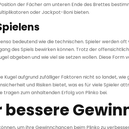
e Position der Fächer am unteren Ende des Brettes besti
ultiplikatoren oder Jackpot-Boni bieten.
Spielens
enso bedeutend wie die technischen. Spieler werden oft 
gang des Spiels bewirken können. Trotz der offensichtlich
Kugel abgeben und wie viel sie setzen wollen. Diese Form v
ie Kugel aufgrund zufälliger Faktoren nicht so landet, wie
sicherheit und Risiken bietet, was es für viele Spieler attr
e tragen zum anhaltenden Erfolg von Plinko bei.
ür bessere Gewi
n können, um ihre Gewinnchancen beim Plinko zu verbessern