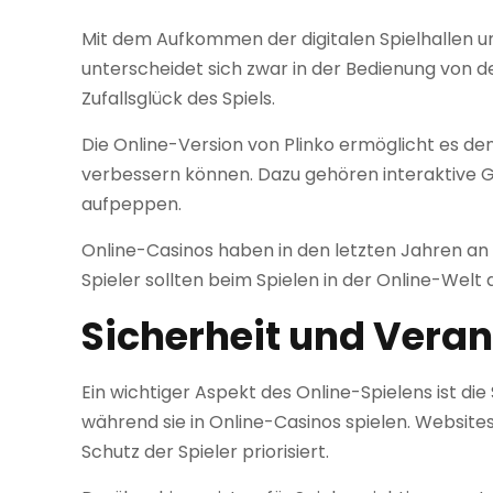
Mit dem Aufkommen der digitalen Spielhallen un
unterscheidet sich zwar in der Bedienung von 
Zufallsglück des Spiels.
Die Online-Version von Plinko ermöglicht es den
verbessern können. Dazu gehören interaktive Gra
aufpeppen.
Online-Casinos haben in den letzten Jahren an Po
Spieler sollten beim Spielen in der Online-Welt
Sicherheit und Vera
Ein wichtiger Aspekt des Online-Spielens ist die 
während sie in Online-Casinos spielen. Websit
Schutz der Spieler priorisiert.