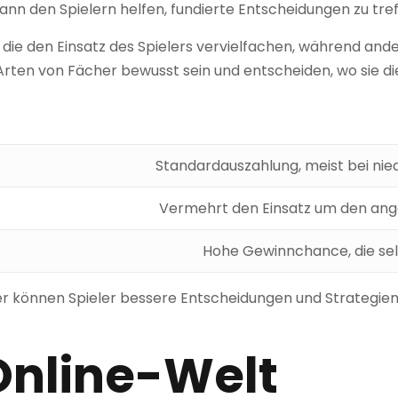
nn den Spielern helfen, fundierte Entscheidungen zu tref
, die den Einsatz des Spielers vervielfachen, während ande
 Arten von Fächer bewusst sein und entscheiden, wo sie 
Standardauszahlung, meist bei nied
Vermehrt den Einsatz um den an
Hohe Gewinnchance, die selt
r können Spieler bessere Entscheidungen und Strategien 
 Online-Welt