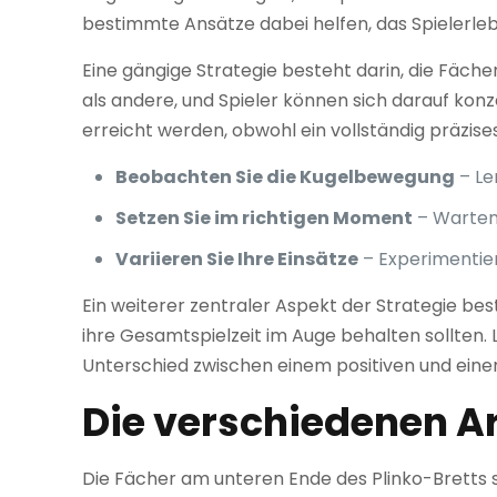
bestimmte Ansätze dabei helfen, das Spielerleb
Eine gängige Strategie besteht darin, die Fäc
als andere, und Spieler können sich darauf konze
erreicht werden, obwohl ein vollständig präzise
Beobachten Sie die Kugelbewegung
– Le
Setzen Sie im richtigen Moment
– Warten 
Variieren Sie Ihre Einsätze
– Experimentie
Ein weiterer zentraler Aspekt der Strategie bes
ihre Gesamtspielzeit im Auge behalten sollten
Unterschied zwischen einem positiven und ein
Die verschiedenen A
Die Fächer am unteren Ende des Plinko-Bretts s