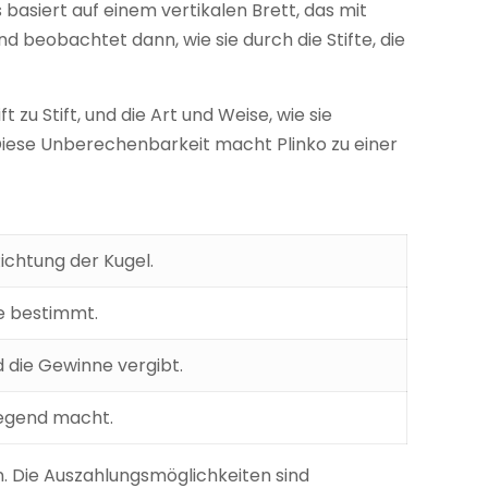
 basiert auf einem vertikalen Brett, das mit
nd beobachtet dann, wie sie durch die Stifte, die
t zu Stift, und die Art und Weise, wie sie
. Diese Unberechenbarkeit macht Plinko zu einer
Richtung der Kugel.
e bestimmt.
 die Gewinne vergibt.
regend macht.
en. Die Auszahlungsmöglichkeiten sind