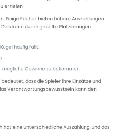
 erzielen.
en. Einige Fächer bieten höhere Auszahlungen
. Dies kann durch gezielte Platzierungen
ugel häufig fällt.
n.
für mögliche Gewinne zu bekommen.
bedeutet, dass die Spieler ihre Einsätze und
nd das Verantwortungsbewusstsein kann den
 hat eine unterschiedliche Auszahlung, und das