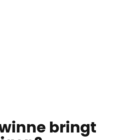
ewinne bringt