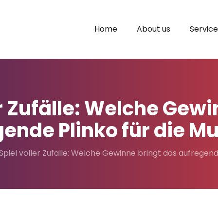
Home
About us
Service
er Zufälle: Welche Gew
ende Plinko für die M
 Spiel voller Zufälle: Welche Gewinne bringt das aufregend