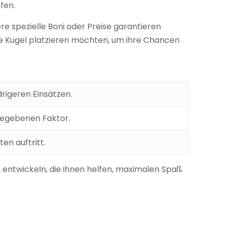
fen.
re spezielle Boni oder Preise garantieren
die Kugel platzieren möchten, um ihre Chancen
rigeren Einsätzen.
gegebenen Faktor.
en auftritt.
entwickeln, die ihnen helfen, maximalen Spaß