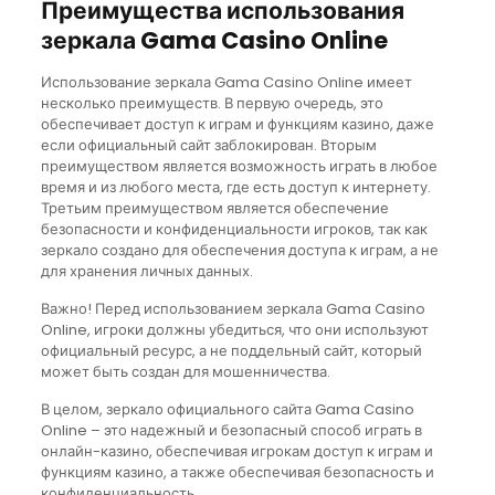
Преимущества использования
зеркала Gama Casino Online
Использование зеркала Gama Casino Online имеет
несколько преимуществ. В первую очередь, это
обеспечивает доступ к играм и функциям казино, даже
если официальный сайт заблокирован. Вторым
преимуществом является возможность играть в любое
время и из любого места, где есть доступ к интернету.
Третьим преимуществом является обеспечение
безопасности и конфиденциальности игроков, так как
зеркало создано для обеспечения доступа к играм, а не
для хранения личных данных.
Важно! Перед использованием зеркала Gama Casino
Online, игроки должны убедиться, что они используют
официальный ресурс, а не поддельный сайт, который
может быть создан для мошенничества.
В целом, зеркало официального сайта Gama Casino
Online – это надежный и безопасный способ играть в
онлайн-казино, обеспечивая игрокам доступ к играм и
функциям казино, а также обеспечивая безопасность и
конфиденциальность.