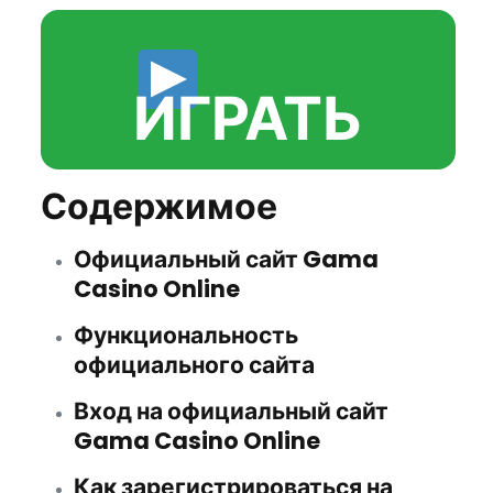
ИГРАТЬ
Содержимое
Официальный сайт Gama
Casino Online
Функциональность
официального сайта
Вход на официальный сайт
Gama Casino Online
Как зарегистрироваться на