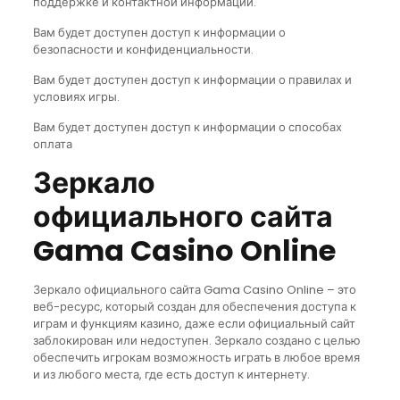
поддержке и контактной информации.
Вам будет доступен доступ к информации о
безопасности и конфиденциальности.
Вам будет доступен доступ к информации о правилах и
условиях игры.
Вам будет доступен доступ к информации о способах
оплата
Зеркало
официального сайта
Gama Casino Online
Зеркало официального сайта Gama Casino Online – это
веб-ресурс, который создан для обеспечения доступа к
играм и функциям казино, даже если официальный сайт
заблокирован или недоступен. Зеркало создано с целью
обеспечить игрокам возможность играть в любое время
и из любого места, где есть доступ к интернету.