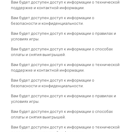
Вам будет доступен доступ к информации о технической
поддержке и контактной информации.
Вам будет доступен доступ к информации о
безопасности и конфиденциальности.
Вам будет доступен доступ к информации о правилах и
условиях игры.
Вам будет доступен доступ к информации о способах
оплаты и снятия выигрышей.
Вам будет доступен доступ к информации о технической
поддержке и контактной информации.
Вам будет доступен доступ к информации о
безопасности и конфиденциальности.
Вам будет доступен доступ к информации о правилах и
условиях игры.
Вам будет доступен доступ к информации о способах
оплаты и снятия выигрышей.
Вам будет доступен доступ к информации о технической