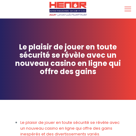
Le plaisir de jouer en toute
sécurité se révèle avec un
nouveau casino en ligne qui
offre des gains
Le plaisir de jouer en toute sécurité se révèle avec
un nouveau casino en ligne qui offre des gains
inespérés et des divertissements variés.