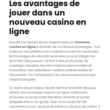
Les avantages de
jouer dans un
nouveau casino en
ligne
Investir son temps et son argent dans un
nouveau
casino en ligne
présente de nombreux avantages. Tout
d’abord, ces plateformes mettent souvent en avant des
technologies de sécurité avancées pour protéger les
données des joueurs. Grâce à des protocoles de
cryptage robustes, les informations personnelles et
financières des utilisateurs restent confidentielles et
sécurisées. Par conséquent, les joueurs peuvent jouer
l’esprit tranquille.
Un autre atout majeur réside dans la diversité des jeux
offerts. Les nouveaux casinos en ligne s’efforcent
d’innover en proposant des titres récents et variés
adaptés à tous les goûts. Que vous soyez fan de
machines à sous, de jeux de table ou de jeux de cartes, il