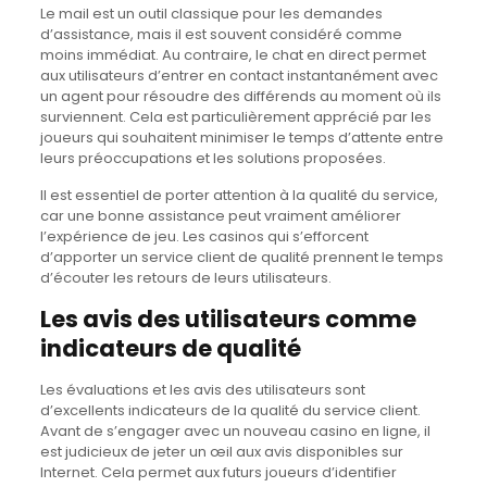
Le mail est un outil classique pour les demandes
d’assistance, mais il est souvent considéré comme
moins immédiat. Au contraire, le chat en direct permet
aux utilisateurs d’entrer en contact instantanément avec
un agent pour résoudre des différends au moment où ils
surviennent. Cela est particulièrement apprécié par les
joueurs qui souhaitent minimiser le temps d’attente entre
leurs préoccupations et les solutions proposées.
Il est essentiel de porter attention à la qualité du service,
car une bonne assistance peut vraiment améliorer
l’expérience de jeu. Les casinos qui s’efforcent
d’apporter un service client de qualité prennent le temps
d’écouter les retours de leurs utilisateurs.
Les avis des utilisateurs comme
indicateurs de qualité
Les évaluations et les avis des utilisateurs sont
d’excellents indicateurs de la qualité du service client.
Avant de s’engager avec un nouveau casino en ligne, il
est judicieux de jeter un œil aux avis disponibles sur
Internet. Cela permet aux futurs joueurs d’identifier