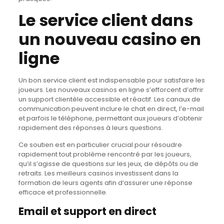
Le service client dans
un nouveau casino en
ligne
Un bon service client est indispensable pour satisfaire les
joueurs. Les nouveaux casinos en ligne s’efforcent d’offrir
un support clientèle accessible et réactif. Les canaux de
communication peuvent inclure le chat en direct, l’e-mail
et parfois le téléphone, permettant aux joueurs d’obtenir
rapidement des réponses à leurs questions.
Ce soutien est en particulier crucial pour résoudre
rapidement tout problème rencontré par les joueurs,
qu’il s’agisse de questions sur les jeux, de dépôts ou de
retraits. Les meilleurs casinos investissent dans la
formation de leurs agents afin d’assurer une réponse
efficace et professionnelle.
Email et support en direct