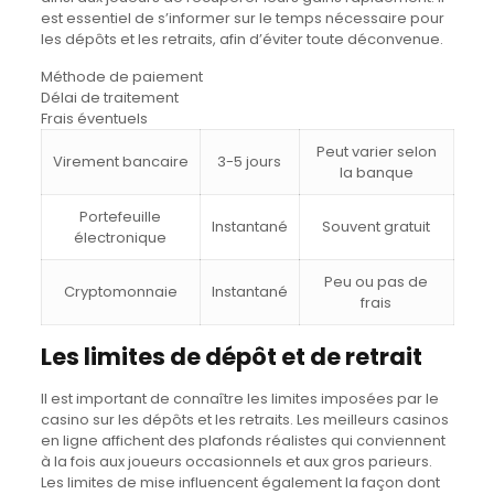
est essentiel de s’informer sur le temps nécessaire pour
les dépôts et les retraits, afin d’éviter toute déconvenue.
Méthode de paiement
Délai de traitement
Frais éventuels
Peut varier selon
Virement bancaire
3-5 jours
la banque
Portefeuille
Instantané
Souvent gratuit
électronique
Peu ou pas de
Cryptomonnaie
Instantané
frais
Les limites de dépôt et de retrait
Il est important de connaître les limites imposées par le
casino sur les dépôts et les retraits. Les meilleurs casinos
en ligne affichent des plafonds réalistes qui conviennent
à la fois aux joueurs occasionnels et aux gros parieurs.
Les limites de mise influencent également la façon dont