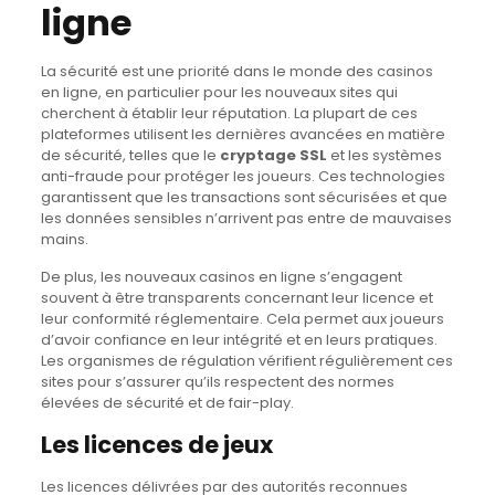
ligne
La sécurité est une priorité dans le monde des casinos
en ligne, en particulier pour les nouveaux sites qui
cherchent à établir leur réputation. La plupart de ces
plateformes utilisent les dernières avancées en matière
de sécurité, telles que le
cryptage SSL
et les systèmes
anti-fraude pour protéger les joueurs. Ces technologies
garantissent que les transactions sont sécurisées et que
les données sensibles n’arrivent pas entre de mauvaises
mains.
De plus, les nouveaux casinos en ligne s’engagent
souvent à être transparents concernant leur licence et
leur conformité réglementaire. Cela permet aux joueurs
d’avoir confiance en leur intégrité et en leurs pratiques.
Les organismes de régulation vérifient régulièrement ces
sites pour s’assurer qu’ils respectent des normes
élevées de sécurité et de fair-play.
Les licences de jeux
Les licences délivrées par des autorités reconnues