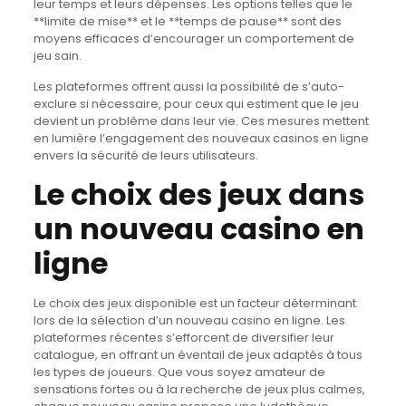
leur temps et leurs dépenses. Les options telles que le
**limite de mise** et le **temps de pause** sont des
moyens efficaces d’encourager un comportement de
jeu sain.
Les plateformes offrent aussi la possibilité de s’auto-
exclure si nécessaire, pour ceux qui estiment que le jeu
devient un problème dans leur vie. Ces mesures mettent
en lumière l’engagement des nouveaux casinos en ligne
envers la sécurité de leurs utilisateurs.
Le choix des jeux dans
un nouveau casino en
ligne
Le choix des jeux disponible est un facteur déterminant
lors de la sélection d’un nouveau casino en ligne. Les
plateformes récentes s’efforcent de diversifier leur
catalogue, en offrant un éventail de jeux adaptés à tous
les types de joueurs. Que vous soyez amateur de
sensations fortes ou à la recherche de jeux plus calmes,