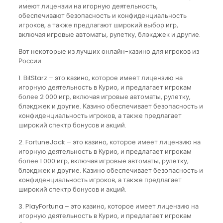
имеют лицензии на игорную деятельность,
обеспечивают безопасность и конфиденциальность
игроков, а также предлагают широкий выбор игр,
включая игровые автоматы, рулетку, блэкджек и другие.
Вот некоторые из лучших онлайн-казино для игроков из
России:
1. BitStarz – это казино, которое имеет лицензию на
игорную деятельность в Курио, и предлагает игрокам
более 2 000 игр, включая игровые автоматы, рулетку,
блэкджек и другие. Казино обеспечивает безопасность и
конфиденциальность игроков, а также предлагает
широкий спектр бонусов и акций.
2. FortuneJack – это казино, которое имеет лицензию на
игорную деятельность в Курио, и предлагает игрокам
более 1 000 игр, включая игровые автоматы, рулетку,
блэкджек и другие. Казино обеспечивает безопасность и
конфиденциальность игроков, а также предлагает
широкий спектр бонусов и акций.
3. PlayFortuna – это казино, которое имеет лицензию на
игорную деятельность в Курио, и предлагает игрокам