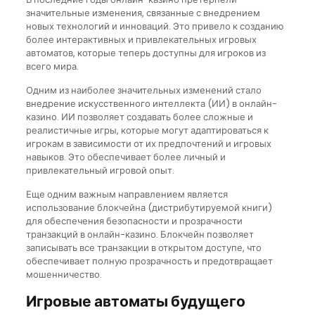
значительные изменения, связанные с внедрением
новых технологий и инноваций. Это привело к созданию
более интерактивных и привлекательных игровых
автоматов, которые теперь доступны для игроков из
всего мира.
Одним из наиболее значительных изменений стало
внедрение искусственного интеллекта (ИИ) в онлайн-
казино. ИИ позволяет создавать более сложные и
реалистичные игры, которые могут адаптироваться к
игрокам в зависимости от их предпочтений и игровых
навыков. Это обеспечивает более личный и
привлекательный игровой опыт.
Еще одним важным направлением является
использование блокчейна (дистрибутируемой книги)
для обеспечения безопасности и прозрачности
транзакций в онлайн-казино. Блокчейн позволяет
записывать все транзакции в открытом доступе, что
обеспечивает полную прозрачность и предотвращает
мошенничество.
Игровые автоматы будущего