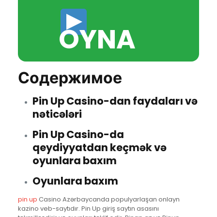
OYNA
Содержимое
Pin Up Casino-dan faydaları və
nəticələri
Pin Up Casino-da
qeydiyyatdan keçmək və
oyunlara baxım
Oyunlara baxım
pin up
Casino Azərbaycanda populyarlaşan onlayn
kazino veb-saytıdır. Pin Up giriş saytın asasını