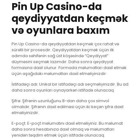
Pin Up Casino-da
qeydiyyatdan keçmək
və oyunlara baxım
Pin Up Casino-da qeydiyyatdan keçmək çox rahat və
sürətli bir prosesdir. Qeydiyyatdan keçmək üçün ilk
adımda səhifənin sağ üst köşəsində “Qeydiyyat”
düyməsini seçmək lazımdır. Daha sonra qeydiyyat
formasına daxil olunur. Formada məlumatları daxil etmək
üçün aşağıdakı məlumatları daxil etməliyinizdir:
İstifadəçi adı: Unikal bir istifadəçi adı seçməliyinizdir. Bu ad
daha sonra oyunları oynayarkən istifadə olunacaq.
Şifrə: Şifrənin uzunluğunu 8-dan daha çox simvol
olmalıdır. Şifrənin daxil edilməsi üçün iki keçən şifrə daxil
etməliyinizdir.
E-poçt: E-poçt məlumatını daxil etməliyiniz. Bu məlumat
daha sonra hesabınıza daxil olmaq və məlumatları
yenidən təqdim etmək üçün istifadə olunacaq.