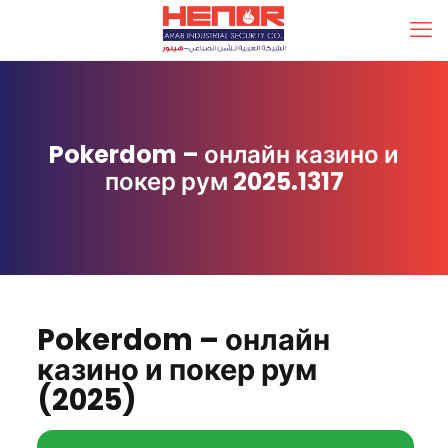
Pokerdom – онлайн казино и
покер рум 2025.1317
Pokerdom – онлайн
казино и покер рум
(2025)