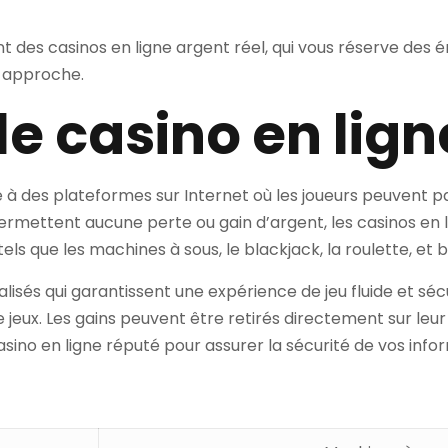
 des casinos en ligne argent réel, qui vous réserve des é
e approche.
 casino en lign
 à des plateformes sur Internet où les joueurs peuvent pari
permettent aucune perte ou gain d’argent, les casinos en li
els que les machines à sous, le blackjack, la roulette, et b
lisés qui garantissent une expérience de jeu fluide et sécu
jeux. Les gains peuvent être retirés directement sur le
sino en ligne réputé pour assurer la sécurité de vos info