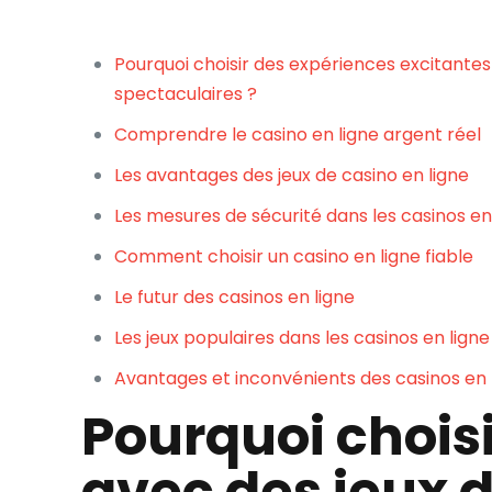
Pourquoi choisir des expériences excitantes
spectaculaires ?
Comprendre le casino en ligne argent réel
Les avantages des jeux de casino en ligne
Les mesures de sécurité dans les casinos en
Comment choisir un casino en ligne fiable
Le futur des casinos en ligne
Les jeux populaires dans les casinos en ligne
Avantages et inconvénients des casinos en 
Pourquoi chois
avec des jeux d