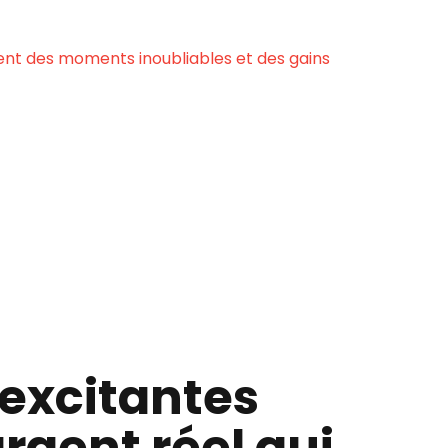
tent des moments inoubliables et des gains
 excitantes
rgent réel qui