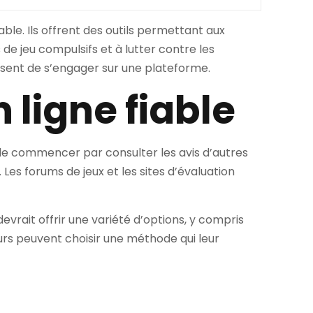
le. Ils offrent des outils permettant aux
de jeu compulsifs et à lutter contre les
issent de s’engager sur une plateforme.
ligne fiable
t de commencer par consulter les avis d’autres
 Les forums de jeux et les sites d’évaluation
evrait offrir une variété d’options, y compris
eurs peuvent choisir une méthode qui leur