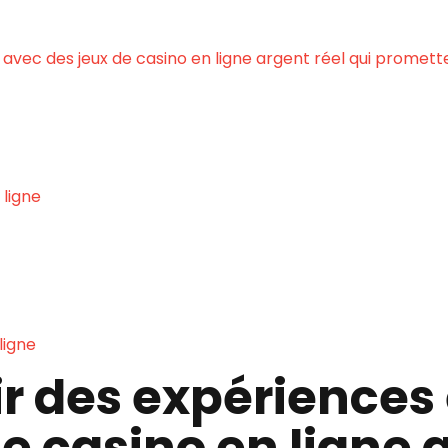
 avec des jeux de casino en ligne argent réel qui promet
 ligne
ligne
ir des expériences
e casino en ligne a