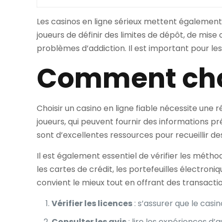
Les casinos en ligne sérieux mettent également 
joueurs de définir des limites de dépôt, de mise
problèmes d’addiction. Il est important pour les
Comment chois
Choisir un casino en ligne fiable nécessite une
joueurs, qui peuvent fournir des informations pré
sont d’excellentes ressources pour recueillir de
Il est également essentiel de vérifier les métho
les cartes de crédit, les portefeuilles électron
convient le mieux tout en offrant des transactio
Vérifier les licences
: s’assurer que le casi
Consulter les avis
: lire les expériences d’a