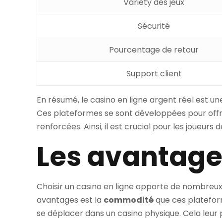
Variety des jeux
Sécurité
Pourcentage de retour
Support client
En résumé, le casino en ligne argent réel est un
Ces plateformes se sont développées pour offri
renforcées. Ainsi, il est crucial pour les joueurs 
Les avantages
Choisir un casino en ligne apporte de nombreux 
avantages est la
commodité
que ces plateform
se déplacer dans un casino physique. Cela leur