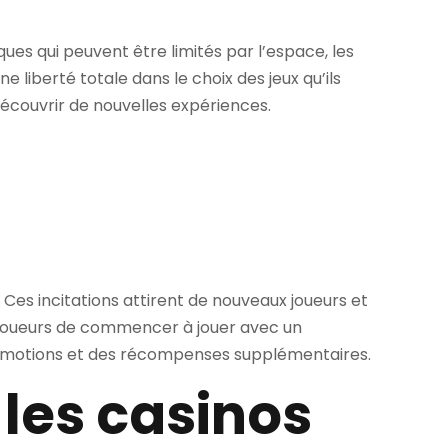
ues qui peuvent être limités par l’espace, les
 liberté totale dans le choix des jeux qu’ils
écouvrir de nouvelles expériences.
es incitations attirent de nouveaux joueurs et
x joueurs de commencer à jouer avec un
promotions et des récompenses supplémentaires.
 les casinos