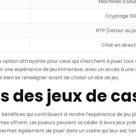
Machines à sous,
Cryptage SSL
RTP (retour au j
Chat en direct
e option attrayante pour ceux qui cherchent à jouer tout e
r une expérience de jeu immersive, avec un accès à une 
de bien se renseigner avant de choisir un site de jeu.
 des jeux de cas
bénéfices qui contribuent à rendre l’expérience de jeu pl
es offrent. Les joueurs peuvent accéder à leurs jeux pré
 permet également de jouer dans un cadre qui leur est fa