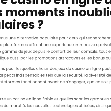
 moments inoublia
laires ?
nus une alternative populaire pour ceux qui recherchent
ces plateformes offrent une expérience immersive qui rival
amme de jeux depuis le confort de leur domicile, tout en a
que aussi par les promotions attractives et les bonus qui 
sons pour lesquelles choisir des jeux de casino en ligne 
s indispensables tels que la sécurité, la diversité des j
eformes fonctionnent avant de s’engager, que ce soit po
 un casino en ligne fiable et quelles sont les garantie
du marché, les nouvelles technologies utilisées, ainsi que