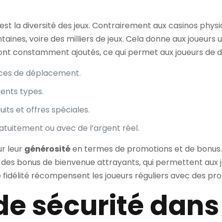
st la diversité des jeux. Contrairement aux casinos physiq
nes, voire des milliers de jeux. Cela donne aux joueurs une
 sont constamment ajoutés, ce qui permet aux joueurs de d
ences de déplacement.
rents types.
uits et offres spéciales.
ratuitement ou avec de l’argent réel.
ur leur
générosité
en termes de promotions et de bonus. C
ent des bonus de bienvenue attrayants, qui permettent au
e fidélité récompensent les joueurs réguliers avec des 
e sécurité dans