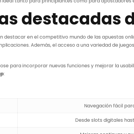
ón ideal tanto para principiantes como para apostadores
as destacadas d
en destacar en el competitivo mundo de las apuestas onli
plicaciones. Además, el acceso a una variedad de juegos 
se para incorporar nuevas funciones y mejorar la usabili
pp
:
Navegación fácil para
Desde slots digitales ha