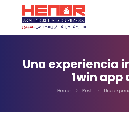
Una experiencia i
1win app 
Home
Post
Una experie