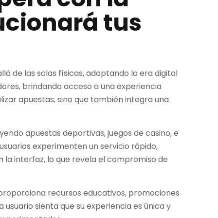
ucionará tus
 de las salas físicas, adoptando la era digital
ores, brindando acceso a una experiencia
lizar apuestas, sino que también integra una
uyendo apuestas deportivas, juegos de casino, e
 usuarios experimenten un servicio rápido,
la interfaz, lo que revela el compromiso de
n proporciona recursos educativos, promociones
a usuario sienta que su experiencia es única y