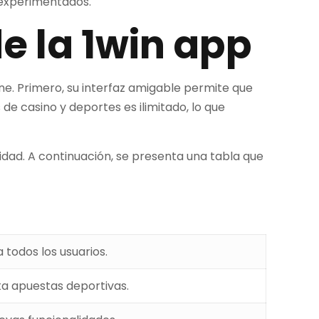
 experimentados.
e la 1win app
ne. Primero, su interfaz amigable permite que
de casino y deportes es ilimitado, lo que
dad. A continuación, se presenta una tabla que
 todos los usuarios.
sta apuestas deportivas.