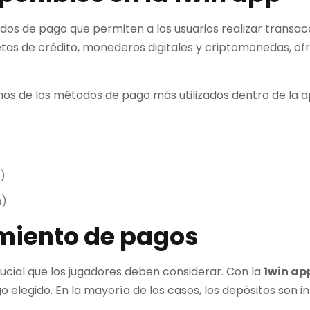
s de pago que permiten a los usuarios realizar transacc
as de crédito, monederos digitales y criptomonedas, ofrec
nos de los métodos de pago más utilizados dentro de la a
l)
m)
miento de pagos
cial que los jugadores deben considerar. Con la
1win ap
legido. En la mayoría de los casos, los depósitos son in