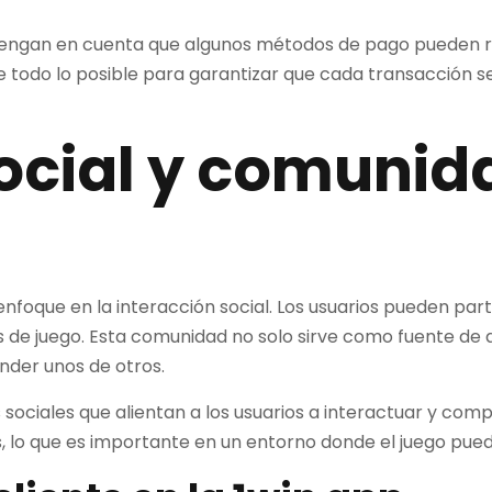
tengan en cuenta que algunos métodos de pago pueden req
 todo lo posible para garantizar que cada transacción se
ocial y comunida
enfoque en la interacción social. Los usuarios pueden part
 de juego. Esta comunidad no solo sirve como fuente de 
ender unos de otros.
ociales que alientan a los usuarios a interactuar y compe
lo que es importante en un entorno donde el juego puede 