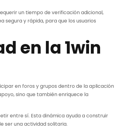
uerir un tiempo de verificación adicional,
a segura y rápida, para que los usuarios
d en la 1win
icipar en foros y grupos dentro de la aplicación
apoyo, sino que también enriquece la
tir entre sí. Esta dinámica ayuda a construir
ser una actividad solitaria.