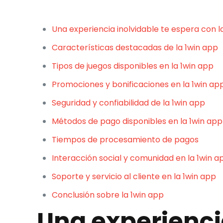
Una experiencia inolvidable te espera con 
Características destacadas de la 1win app
Tipos de juegos disponibles en la 1win app
Promociones y bonificaciones en la 1win ap
Seguridad y confiabilidad de la 1win app
Métodos de pago disponibles en la 1win app
Tiempos de procesamiento de pagos
Interacción social y comunidad en la 1win a
Soporte y servicio al cliente en la 1win app
Conclusión sobre la 1win app
Una experiencia