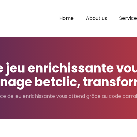
Home
About us
Service
 jeu enrichissante vo
nage betclic, transf
ce de jeu enrichissante vous attend grâce au code parra