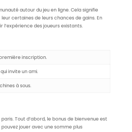
nauté autour du jeu en ligne. Cela signifie
 leur certaines de leurs chances de gains. En
r l’expérience des joueurs existants.
remière inscription.
ui invite un ami.
chines à sous.
e paris. Tout d’abord, le bonus de bienvenue est
ous pouvez jouer avec une somme plus