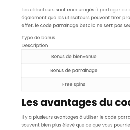
Les utilisateurs sont encouragés à partager ce c
également que les utilisateurs peuvent tirer pr
effet, le code parrainage betclic ne sert pas se
Type de bonus
Description
Bonus de bienvenue
Bonus de parrainage
Free spins
Les avantages du co
Il y a plusieurs avantages à utiliser le code pa
souvent bien plus élevé que ce que vous pourrie