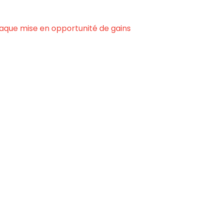
haque mise en opportunité de gains