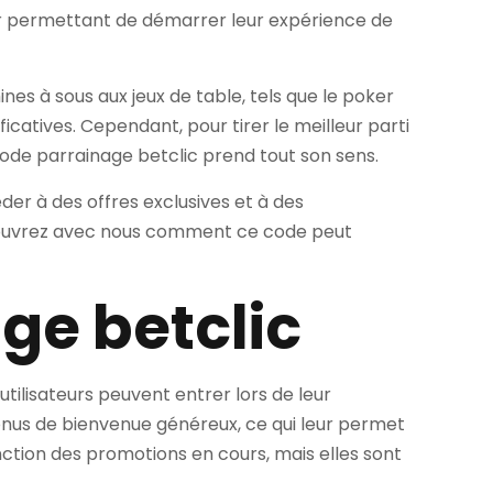
 leur permettant de démarrer leur expérience de
hines à sous aux jeux de table, tels que le poker
icatives. Cependant, pour tirer le meilleur parti
le code parrainage betclic prend tout son sens.
r à des offres exclusives et à des
 Découvrez avec nous comment ce code peut
ge betclic
utilisateurs peuvent entrer lors de leur
bonus de bienvenue généreux, ce qui leur permet
onction des promotions en cours, mais elles sont