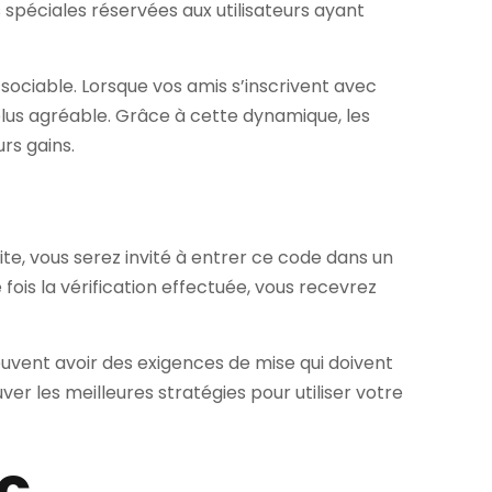
péciales réservées aux utilisateurs ayant
ociable. Lorsque vos amis s’inscrivent avec
lus agréable. Grâce à cette dynamique, les
rs gains.
site, vous serez invité à entrer ce code dans un
 fois la vérification effectuée, vous recevrez
uvent avoir des exigences de mise qui doivent
er les meilleures stratégies pour utiliser votre
ic