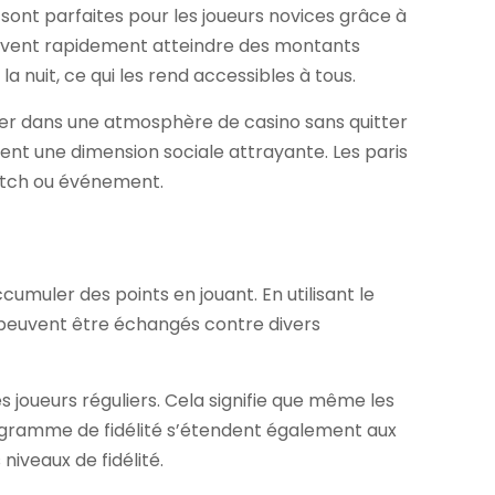
sont parfaites pour les joueurs novices grâce à
 peuvent rapidement atteindre des montants
 nuit, ce qui les rend accessibles à tous.
ger dans une atmosphère de casino sans quitter
utent une dimension sociale attrayante. Les paris
match ou événement.
umuler des points en jouant. En utilisant le
 peuvent être échangés contre divers
joueurs réguliers. Cela signifie que même les
ogramme de fidélité s’étendent également aux
niveaux de fidélité.