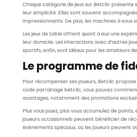
Chaque catégorie de jeux sur Betclic présente 
leur simplicité. Elles sont souvent accompagnée
impressionnants. De plus, les machines à sous so
Les jeux de table offrent quant à eux une expé
leur domicile. Les interactions avec d’autres jou
sportifs, enfin, sont idéaux pour les amateurs
Le programme de fidé
Pour récompenser ses joueurs, Betclic propose u
code parrainage betclic, vous pouvez commence
avantages, notamment des promotions exclusiv
Plus vous jouez, plus vous accumulez de points
joueurs occasionnels peuvent bénéficier de ré
événements spéciaux, où les joueurs peuvent avoi