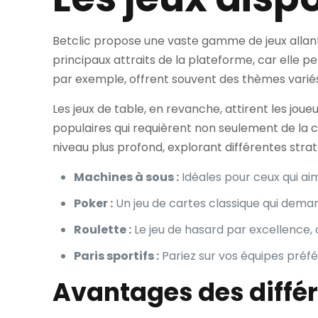
Betclic propose une vaste gamme de jeux allant 
principaux attraits de la plateforme, car elle 
par exemple, offrent souvent des thèmes variés
Les jeux de table, en revanche, attirent les joue
populaires qui requièrent non seulement de la
niveau plus profond, explorant différentes stra
Machines à sous :
Idéales pour ceux qui aim
Poker :
Un jeu de cartes classique qui deman
Roulette :
Le jeu de hasard par excellence, 
Paris sportifs :
Pariez sur vos équipes préfé
Avantages des différ