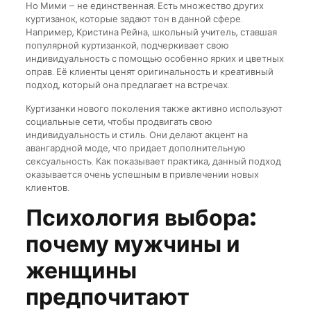
Но Мими – не единственная. Есть множество других
куртизанок, которые задают тон в данной сфере.
Например, Кристина Рейна, школьный учитель, ставшая
популярной куртизанкой, подчеркивает свою
индивидуальность с помощью особенно ярких и цветных
оправ. Её клиенты ценят оригинальность и креативный
подход, который она предлагает на встречах.
Куртизанки нового поколения также активно используют
социальные сети, чтобы продвигать свою
индивидуальность и стиль. Они делают акцент на
авангардной моде, что придает дополнительную
сексуальность. Как показывает практика, данный подход
оказывается очень успешным в привлечении новых
клиентов.
Психология выбора:
почему мужчины и
женщины
предпочитают