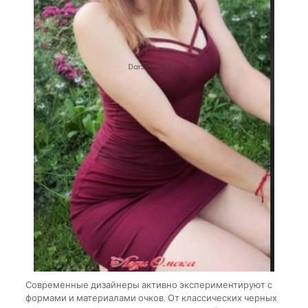
Современные дизайнеры активно экспериментируют с
формами и материалами очков. От классических черных