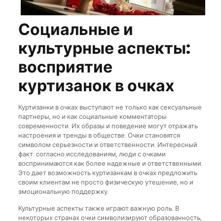
Социальные и
культурные аспекты:
восприятие
куртизанок в очках
Куртизанки в очках выступают не только как сексуальные
партнеры, но и как социальные комментаторы
современности. Их образы и поведение могут отражать
настроения и тренды в обществе. Очки становятся
символом серьезности и ответственности. Интересный
факт: согласно исследованиям, люди с очками
воспринимаются как более надежные и ответственными.
Это дает возможность куртизанкам в очках предложить
своим клиентам не просто физическую утешение, но и
эмоциональную поддержку.
Культурные аспекты также играют важную роль. В
некоторых странах очки символизируют образованность,