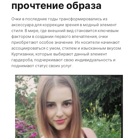
прочтение образа
Очки в последние годы трансформировались из
аксессуара для коррекции зрения в модный элемент
стиля. В мире, где внешний вид становится ключевым
фактором в создании первого впечатления, очки
приобретают особое значение. Их носители начинают
ассоциироваться с умом, стилем и изысканным вкусом.
Куртизанки, которые выбирают данный элемент
гардероба, подчеркивают свою индивидуальность и
поднимают статус своих услуг.