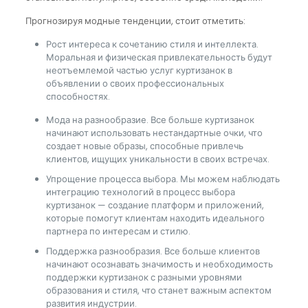
Прогнозируя модные тенденции, стоит отметить:
Рост интереса к сочетанию стиля и интеллекта.
Моральная и физическая привлекательность будут
неотъемлемой частью услуг куртизанок в
объявлении о своих профессиональных
способностях.
Мода на разнообразие. Все больше куртизанок
начинают использовать нестандартные очки, что
создает новые образы, способные привлечь
клиентов, ищущих уникальности в своих встречах.
Упрощение процесса выбора. Мы можем наблюдать
интеграцию технологий в процесс выбора
куртизанок — создание платформ и приложений,
которые помогут клиентам находить идеального
партнера по интересам и стилю.
Поддержка разнообразия. Все больше клиентов
начинают осознавать значимость и необходимость
поддержки куртизанок с разными уровнями
образования и стиля, что станет важным аспектом
развития индустрии.