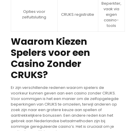
Beperkter,
vaak via
Opties voor
CRUKS registratie
eigen
zelfuitsluiting
casino-
tools
Waarom Kiezen
Spelers voor een
Casino Zonder
CRUKS?
Er zijn verschillende redenen waarom spelers de
voorkeur kunnen geven aan een casino zonder CRUKS.
Voor sommigen is het een manier om de zelfopgelegde
beperkingen van CRUKS te omzeilen, terwijl anderen op
zoek zijn naar een grotere keuze aan spellen of
aantrekkelijkere bonussen. Een andere reden kan het
gebrek aan Nederlandse betaalmethoden zijn bij
sommige gereguleerde casino’s. Het is cruciaal om je