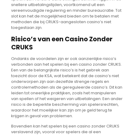
snellere uitbetalingstijden, voortkomend uit een
vereenvoudigde regulering en minder bureaucratie. Tot
slot kan het de mogelijkheid bieden om te betalen met
methoden die bij CRUKS-aangesloten casino’s niet
toegestaan zijn.
Risico’s van een Casino Zonder
CRUKS
Ondanks de voordelen zijn er ook aanzienlijke risico’s
verbonden aan het spelen bij een casino zonder CRUKS.
Een van de belangrijkste risico’s is het gebrek aan
toezicht door de KSA, wat betekent dat de casino’s niet
onderworpen zijn aan dezelfde strenge regels en
controlemethoden als de gereguleerde casino’s. Dit kan
leiden tot oneerlijke praktijken, zoals het manipuleren
van spellen of het weigeren van uitbetalingen. Een ander
risico is de beperkte bescherming van spelersrechten,
waardoor het moeilijker kan zijn om je geld terug te
krijgen in geval van problemen.
Bovendien kan het spelen bij een casino zonder CRUKS
verslavend zijn, vooral voor spelers die al een