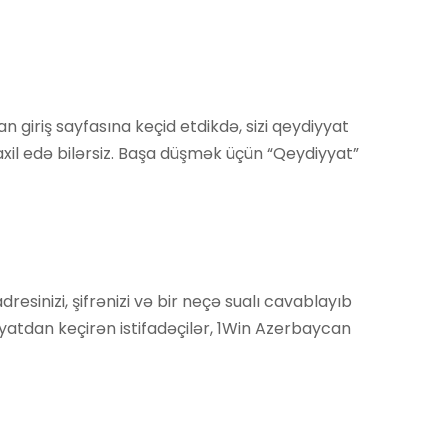
 giriş sayfasına keçid etdikdə, sizi qeydiyyat
axil edə bilərsiz. Başa düşmək üçün “Qeydiyyat”
inizi, şifrənizi və bir neçə sualı cavablayıb
yatdan keçirən istifadəçilər, 1Win Azerbaycan