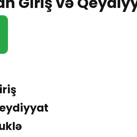
n Giriş və Qeydiy
riş
eydiyyat
uklə