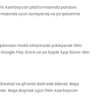
Win Azerbaycan platformasında parasını
tformasında oyun oynayaraq və ya qazanma
ulamanı mobil cihazınızda yükləyərək 1Win
n Google Play Store və ya Apple App Store-dan
nizi və şifrənizi daxil edə bilərsiz. Başa
ımdır. Başa düşmək üçün 1Win Azerbaycan