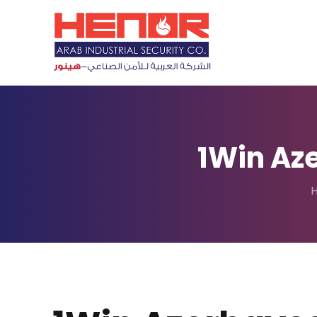
1Win Az