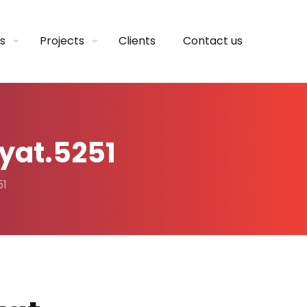
s
Projects
Clients
Contact us
yat.5251
51