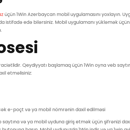
az
üçün 1Win Azerbaycan mobil uygulamasını yoxlayın. Uyg
 istifadə edə bilərsiniz. Mobil uygulamanı yükləmək üçü
.
osesi
ciətlidir. Qeydiyyatı başlamaq üçün 1Win oyna veb saytın
l etməlisiniz:
ək e-poçt və ya mobil nömrənin daxil edilməsi
ytına və ya mobil uyduna giriş etmək üçün şifrənizi daxi
iş butonuna basın. Mobil uydunuzda 1Win indir və ya 1win av