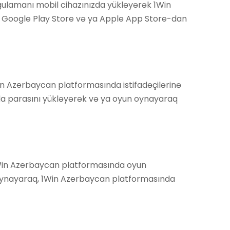
ulamanı mobil cihazınızda yükləyərək 1Win
n Google Play Store və ya Apple App Store-dan
n Azerbaycan platformasında istifadəçilərinə
da parasını yükləyərək və ya oyun oynayaraq
1Win Azerbaycan platformasında oyun
 oynayaraq, 1Win Azerbaycan platformasında