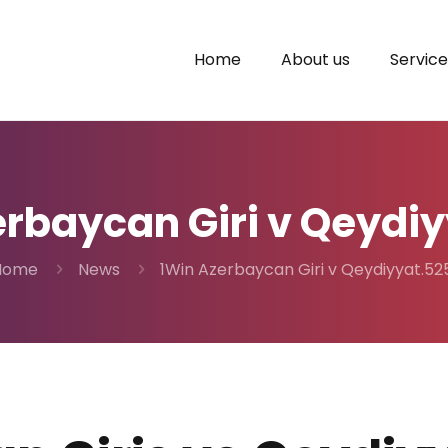
Home
About us
Service
erbaycan Giri v Qeydiy
Home
News
1Win Azerbaycan Giri v Qeydiyyat.52