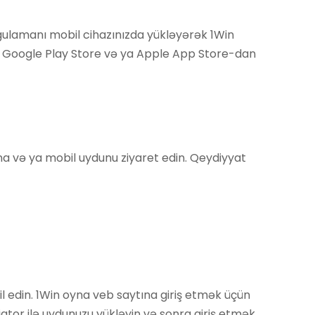
ulamanı mobil cihazınızda yükləyərək 1Win
n Google Play Store və ya Apple App Store-dan
a və ya mobil uydunu ziyaret edin. Qeydiyyat
l edin. 1Win oyna veb saytına giriş etmək üçün
iator ilə uydunuzu yükləyin və sonra giriş etmək