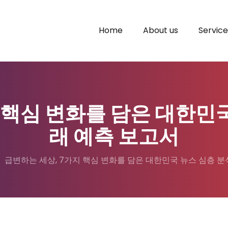
Home
About us
Service
 핵심 변화를 담은 대한민국
래 예측 보고서
급변하는 세상, 7가지 핵심 변화를 담은 대한민국 뉴스 심층 분