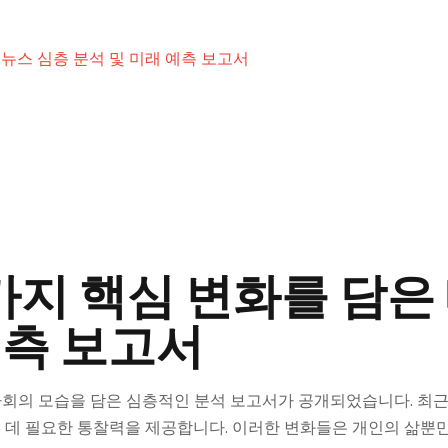
 뉴스 심층 분석 및 미래 예측 보고서
가지 핵심 변화를 담은
예측 보고서
의 모습을 담은 심층적인 분석 보고서가 공개되었습니다. 최근 사
 데 필요한 통찰력을 제공합니다. 이러한 변화들은 개인의 삶뿐만