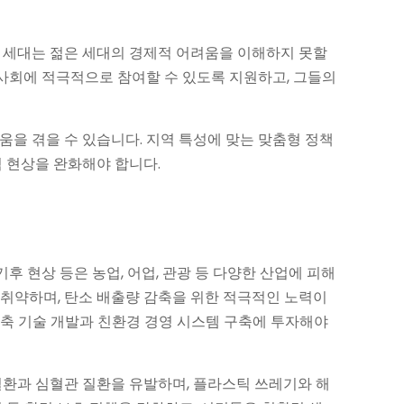
령 세대는 젊은 세대의 경제적 어려움을 이해하지 못할
 사회에 적극적으로 참여할 수 있도록 지원하고, 그들의
움을 겪을 수 있습니다. 지역 특성에 맞는 맞춤형 정책
림 현상을 완화해야 합니다.
후 현상 등은 농업, 어업, 관광 등 다양한 산업에 피해
 취약하며, 탄소 배출량 감축을 위한 적극적인 노력이
감축 기술 개발과 친환경 경영 시스템 구축에 투자해야
질환과 심혈관 질환을 유발하며, 플라스틱 쓰레기와 해