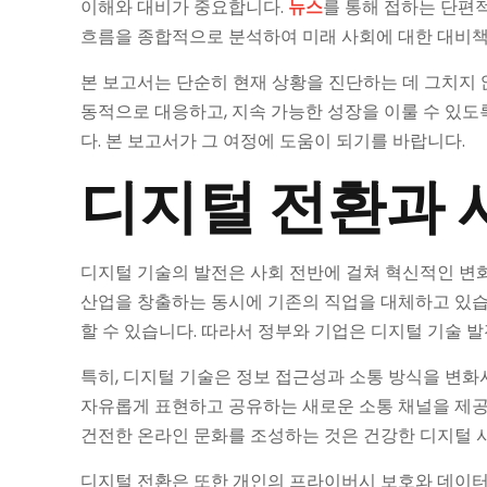
이해와 대비가 중요합니다.
뉴스
를 통해 접하는 단편
흐름을 종합적으로 분석하여 미래 사회에 대한 대비책
본 보고서는 단순히 현재 상황을 진단하는 데 그치지 않
동적으로 대응하고, 지속 가능한 성장을 이룰 수 있
다. 본 보고서가 그 여정에 도움이 되기를 바랍니다.
디지털 전환과 
디지털 기술의 발전은 사회 전반에 걸쳐 혁신적인 변화
산업을 창출하는 동시에 기존의 직업을 대체하고 있습니
할 수 있습니다. 따라서 정부와 기업은 디지털 기술 
특히, 디지털 기술은 정보 접근성과 소통 방식을 변
자유롭게 표현하고 공유하는 새로운 소통 채널을 제공
건전한 온라인 문화를 조성하는 것은 건강한 디지털 
디지털 전환은 또한 개인의 프라이버시 보호와 데이터 