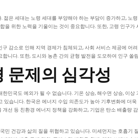
. 젊은 세대는 노령 세대를 부양해야 하는 부담이 증가하고, 노
통합을 위한 노력을 기울이는 것이 중요합니다. 또한, 고령 인구가
인구 감소로 인해 지역 경제가 침체되고, 사회 서비스 제공에 어려
요합니다. 또한, 도시와 농촌 간의 균형 발전을 도모하여 인구 쏠
 문제의 심각성
한민국도 예외가 될 수 없습니다. 기온 상승, 해수면 상승, 이상 기
고 있습니다. 한국은 에너지 수입 의존도가 높아 기후변화에 더욱
 개선 등 친환경 에너지 정책을 강화하고, 기업은 탄소 배출량 
는 국민 건강과 삶의 질을 위협하고 있습니다. 미세먼지는 호흡기 