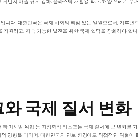
세먼지 배출 규제 강화, 플라스틱 재활용 확대, 해양 쓰레기 수거
입니다. 대한민국은 국제 사회의 책임 있는 일원으로서, 기후변화
을 지원하고, 지속 가능한 발전을 위한 국제 협력을 강화해야 합니
와 국제 질서 변화
북한 핵·미사일 위협 등 지정학적 리스크는 국제 질서에 큰 변화를
경제적 영향을 미치며, 대한민국의 안보 환경에도 직접적인 위협이 