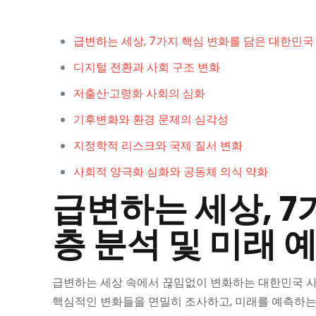
급변하는 세상, 7가지 핵심 변화를 담은 대한민국
디지털 전환과 사회 구조 변화
저출산·고령화 사회의 심화
기후변화와 환경 문제의 심각성
지정학적 리스크와 국제 질서 변화
사회적 양극화 심화와 공동체 의식 약화
급변하는 세상, 7
층 분석 및 미래 
급변하는 세상 속에서 끊임없이 변화하는 대한민국 사회
핵심적인 변화들을 면밀히 조사하고, 미래를 예측하는