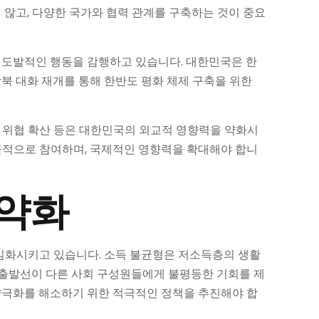
 않고, 다양한 국가와 협력 관계를 구축하는 것이 중요
, 도발적인 행동을 감행하고 있습니다. 대한민국은 한
남북 대화 재개를 통해 한반도 평화 체제 구축을 위한
러 위협 확산 등은 대한민국의 외교적 영향력을 약화시
적극적으로 참여하며, 국제적인 영향력을 확대해야 합니
 약화
 심화시키고 있습니다. 소득 불균형은 저소득층의 생활
 출발선이 다른 사회 구성원들에게 불평등한 기회를 제
적 양극화를 해소하기 위한 적극적인 정책을 추진해야 합