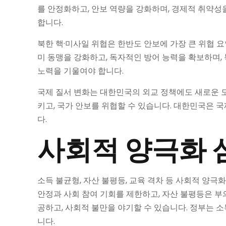
를 안정화하고, 안보 역량을 강화하며, 경제적 취약성을
합니다.
북한 핵·미사일 위협은 한반도 안보에 가장 큰 위협 
미 동맹을 강화하고, 독자적인 방어 능력을 확보하며,
노력을 기울여야 합니다.
국제 질서 변화는 대한민국의 외교 정책에도 새로운 도
키고, 국가 안보를 위협할 수 있습니다. 대한민국은 
다.
사회적 양극화 
소득 불균형, 자산 불평등, 교육 격차 등 사회적 양
안정과 사회 참여 기회를 제한하고, 자산 불평등은 
공하고, 사회적 불만을 야기할 수 있습니다. 정부는 소
니다.