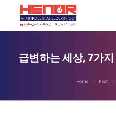
급변하는 세상, 7가지
Home
Post