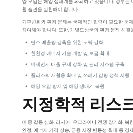
양 오염은 해양 생태계를 파괴하고 있습니다. 정부는 미
활 습관을 실천해야 합니다.
기후변화와 환경 문제는 국제적인 협력이 필요한 문제
참여해야 합니다. 또한, 개발도상국의 환경 문제 해결
탄소 배출량 감축을 위한 노력 강화
친환경 에너지 기술 개발 및 보급 확대
미세먼지 배출 규제 강화 및 관리 시스템 구축
플라스틱 재활용 확대 및 쓰레기 감량 정책 시행
해양 오염 방지 및 해양 생태계 복원
지정학적 리스크
미·중 갈등 심화, 러시아-우크라이나 전쟁 장기화, 
안정, 에너지 가격 상승, 금융 시장 변동성 확대 등 