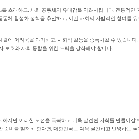
를 초래하고, 사회 공동체의 유대감을 약화시킵니다. 전통적인 가
공동체 활성화 정책을 추진하고, 시민 사회의 자발적인 참여를 유
해결에 어려움을 야기하고, 사회적 갈등을 증폭시킬 수 있습니다.
약자 보호와 사회 통합을 위한 노력을 강화해야 합니다.
 하지만 이러한 도전을 극복하고 더욱 발전된 사회를 만들어갈 
한 준비를 철저히 한다면, 대한민국는 더욱 굳건하고 번영하는 국