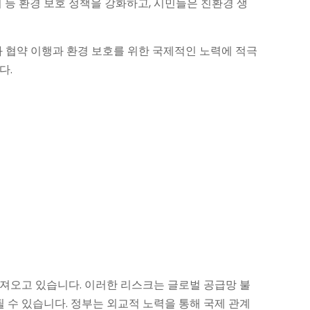
 등 환경 보호 정책을 강화하고, 시민들은 친환경 생
 협약 이행과 환경 보호를 위한 국제적인 노력에 적극
다.
 가져오고 있습니다. 이러한 리스크는 글로벌 공급망 불
될 수 있습니다. 정부는 외교적 노력을 통해 국제 관계