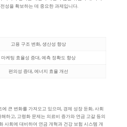
안전성을 확보하는 데 중요한 과제입니다.
고용 구조 변화, 생산성 향상
마케팅 효율성 증대, 예측 정확도 향상
편의성 증대, 에너지 효율 개선
 큰 변화를 가져오고 있으며, 경제 성장 둔화, 사회
저해하고, 고령화 문제는 의료비 증가와 연금 고갈 등의
화 사회에 대비하여 연금 개혁과 건강 보험 시스템 개