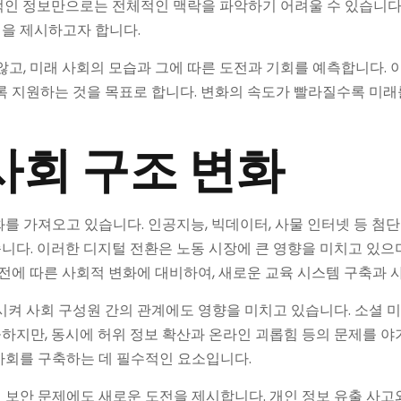
적인 정보만으로는 전체적인 맥락을 파악하기 어려울 수 있습니다.
을 제시하고자 합니다.
고, 미래 사회의 모습과 그에 따른 도전과 기회를 예측합니다. 이
도록 지원하는 것을 목표로 합니다. 변화의 속도가 빨라질수록 미
사회 구조 변화
를 가져오고 있습니다. 인공지능, 빅데이터, 사물 인터넷 등 첨단
다. 이러한 디지털 전환은 노동 시장에 큰 영향을 미치고 있으며
발전에 따른 사회적 변화에 대비하여, 새로운 교육 시스템 구축과 
화시켜 사회 구성원 간의 관계에도 영향을 미치고 있습니다. 소셜
하지만, 동시에 허위 정보 확산과 온라인 괴롭힘 등의 문제를 야
사회를 구축하는 데 필수적인 요소입니다.
보안 문제에도 새로운 도전을 제시합니다. 개인 정보 유출 사고