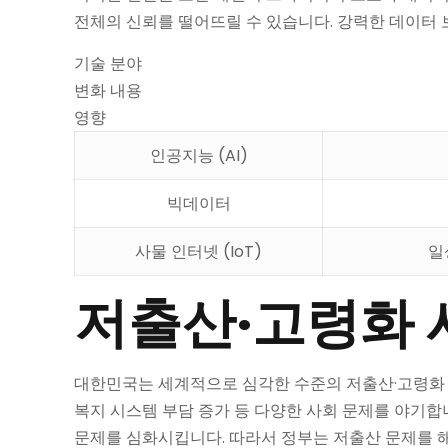
전체의 신뢰를 떨어뜨릴 수 있습니다. 강력한 데이터 
기술 분야
변화 내용
영향
인공지능 (AI)
빅데이터
사물 인터넷 (IoT)
일
저출산·고령화 
대한민국는 세계적으로 심각한 수준의 저출산·고령화 현
복지 시스템 부담 증가 등 다양한 사회 문제를 야기합
문제를 심화시킵니다. 따라서 정부는 저출산 문제를 해