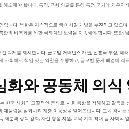
 해소해야 합니다. 특히, 균형 외교를 통해 특정 국가에 치우치지
요인입니다. 북한은 지속적으로 핵·미사일 개발을 추진하고 있으며
 북한의 비핵화를 위한 국제적인 노력을 지속해야 합니다. 또한, 
전 과제를 제시합니다. 글로벌 거버넌스 재편, 신흥국 부상, 테
국제 사회에서 책임 있는 역할을 수행하고, 글로벌 문제 해결에 
심화와 공동체 의식
극화는 한국 사회의 고질적인 문제로, 사회 통합을 저해하고 갈등을
부의 대물림을 심화시켜 계층 이동성을 떨어뜨립니다. 교육 격차는
득 재분배 정책 강화, 자산 형성 지원, 교육 기회 확대 등 사회