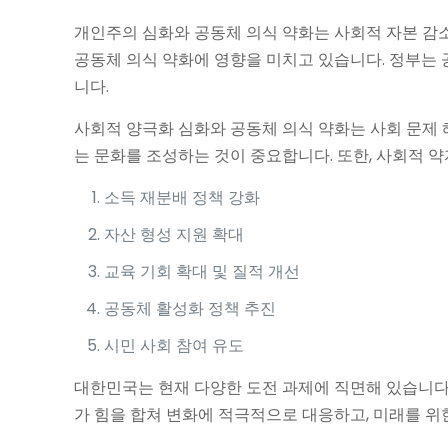
개인주의 심화와 공동체 의식 약화는 사회적 자본 감소
공동체 의식 약화에 영향을 미치고 있습니다. 정부는 
니다.
사회적 양극화 심화와 공동체 의식 약화는 사회 문제 
는 문화를 조성하는 것이 중요합니다. 또한, 사회적 
소득 재분배 정책 강화
자산 형성 지원 확대
교육 기회 확대 및 질적 개선
공동체 활성화 정책 추진
시민 사회 참여 유도
대한민국는 현재 다양한 도전 과제에 직면해 있습니다.
가 힘을 합쳐 변화에 적극적으로 대응하고, 미래를 위