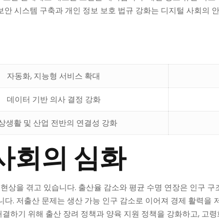
보안 시스템 구축과 개인 정보 보호 법규 강화는 디지털 사회의 
자동화, 지능형 서비스 확대
데이터 기반 의사 결정 강화
상생활 및 산업 전반의 연결성 강화
사회의 심화
상을 겪고 있습니다. 출산율 감소와 평균 수명 연장은 인구 구조에
니다. 저출산 문제는 생산 가능 인구 감소로 이어져 경제 활력을 
결하기 위해 출산 장려 정책과 양육 지원 정책을 강화하고, 고령