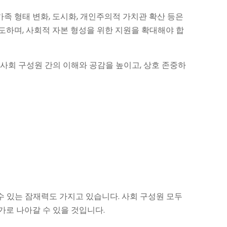
족 형태 변화, 도시화, 개인주의적 가치관 확산 등은
도하며, 사회적 자본 형성을 위한 지원을 확대해야 합
 사회 구성원 간의 이해와 공감을 높이고, 상호 존중하
수 있는 잠재력도 가지고 있습니다. 사회 구성원 모두
가로 나아갈 수 있을 것입니다.