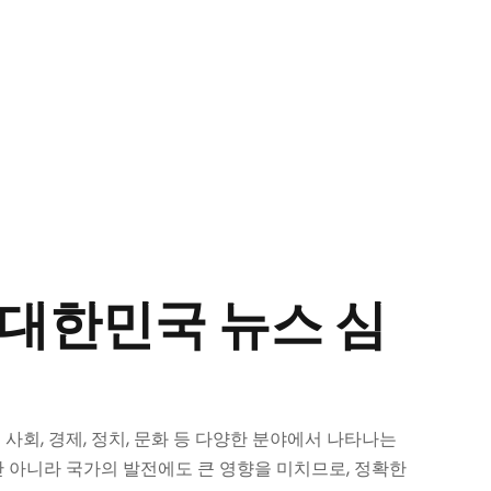
 대한민국 뉴스 심
회, 경제, 정치, 문화 등 다양한 분야에서 나타나는
 아니라 국가의 발전에도 큰 영향을 미치므로, 정확한