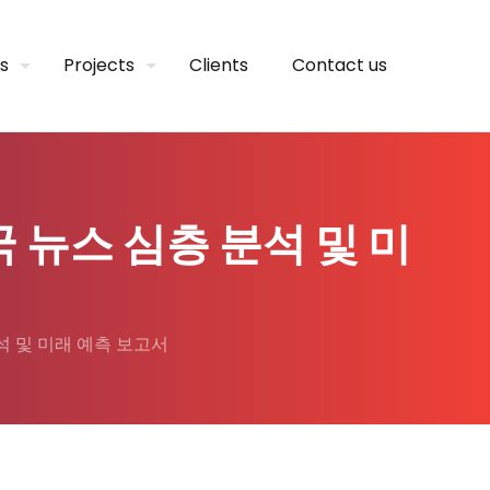
s
Projects
Clients
Contact us
 뉴스 심층 분석 및 미
석 및 미래 예측 보고서