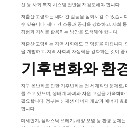
선 등 사회 복지 시스템 전반을 재검토해야 합니다.
저출산·고령화는 세대 간 갈등을 심화시킬 수 있습니다
수 있습니다. 세대 간 소통과 공감을 강화하고, 사회 
경험과 지혜를 활용하는 방안을 모색해야 합니다.
저출산·고령화는 지역 사회에도 큰 영향을 미칩니다. 
을 개발하고, 지역 사회의 자생력을 강화하는 것이 중
기후변화와 환경
지구 온난화로 인한 기후변화는 전 세계적인 문제로, 대
를 주고 있으며, 생태계 파괴와 자원 고갈을 가속화하
필요합니다. 정부는 신재생 에너지 개발과 에너지 효율
합니다.
미세먼지, 플라스틱 쓰레기, 해양 오염 등 환경 문제