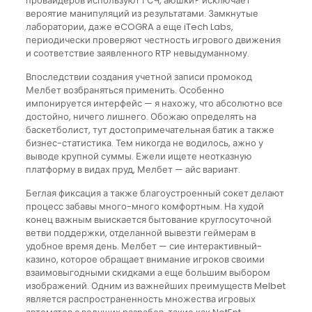
провайдеров используют ГСЧ, аюшки? исключает
вероятие манипуляций из результатами. Замкнутые
лаборатории, даже eCOGRA а еще iTech Labs,
периодически проверяют честность игрового движения
и соответствие заявленного RTP невыдуманному.
Впоследствии создания учетной записи промокод
Мелбет возбраняться применить. Особенно
импонируется интерфейс — я нахожу, что абсолютно все
достойно, ничего лишнего. Обожаю определять на
баскетболист, тут достопримечательная батик а также
бизнес-статистика. Тем никогда не водилось, ажно у
выводе крупной суммы. Ежели ищете неотказную
платформу в видах пруд, Мелбет — айс вариант.
Беглая фиксация а также благоустроенный сокет делают
процесс забавы много-много комфортным. На худой
конец важным выискается бытование круглосуточной
ветви поддержки, отделанной вывезти геймерам в
удобное время день. Мелбет — сие интерактивный-
казино, которое обращает внимание игроков своими
взаимовыгодными скидками а еще большим выбором
изображений. Одним из важнейших преимуществ Melbet
является распространенность множества игровых