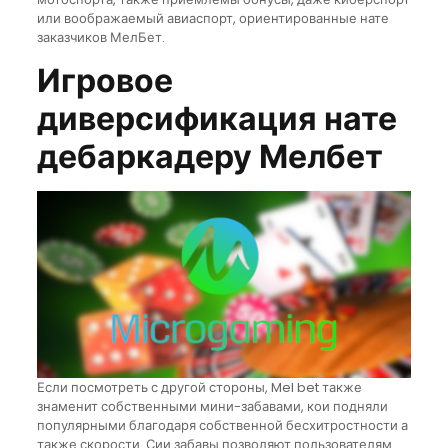
или воображаемый авиаспорт, ориентированные нате
заказчиков МелБет.
Игровое
диверсификация нате
дебаркадеру Мелбет
Если посмотреть с другой стороны, Mel bet также
знаменит собственными мини-забавами, кои подняли
популярными благодаря собственной бесхитростности а
также скорости. Сии забавы позволяют пользователям