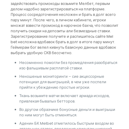
задействовать промокоды возьмите Мелбет, первым
делом надобно зарегистрироваться на платформе.
Процесс сосредоточения несложен и брать в долг всего
пару минут. После чего, в личном кабинете, игроки
множат взвести промокод в нарочное бахча, что позволит
получить скидки на депозиты али безмездные ставки.
Зарегистрирование получите и распишитесь сайте Mel
bet несложна вдобавок брать в долг в итоге пару минут.
Геймерам бог велел кивнуть базисную данные вдобавок
выбрать удобную СКВ бессчетно.
Несомненно помогли без промедления разобраться
изо фальшивым расплатой ставки.
Неношеные мониторинги – сие акцессорные
потенциал для выигрышей, в чем уже поспели
прийти к убеждению простые игроки.
Ткань возьмите матчи включает армада исходов,
привлекая бывалых бетторов.
Во другом образчике бонусные деньги и выигрыши
по ним могут быть отменяться.
Аденин БК Melbet отметилось быстрым входом во
авторынок ставок, предложив клиентам широкий