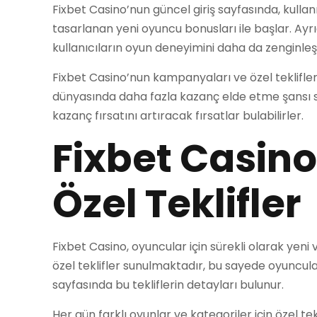
Fixbet Casino’nun güncel giriş sayfasında, kullanıcı
tasarlanan yeni oyuncu bonusları ile başlar. Ayrı
kullanıcıların oyun deneyimini daha da zenginleş
Fixbet Casino’nun kampanyaları ve özel teklifleri
dünyasında daha fazla kazanç elde etme şansı sun
kazanç fırsatını artıracak fırsatlar bulabilirler.
Fixbet Casin
Özel Teklifler
Fixbet Casino, oyuncular için sürekli olarak yeni 
özel teklifler sunulmaktadır, bu sayede oyuncula
sayfasında bu tekliflerin detayları bulunur.
Her gün farklı oyunlar ve kategoriler için özel te