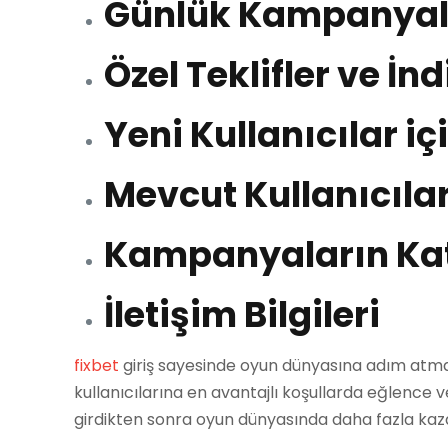
Günlük Kampanyala
Özel Teklifler ve İn
Yeni Kullanıcılar iç
Mevcut Kullanıcılar
Kampanyaların Katıl
İletişim Bilgileri
fixbet
giriş sayesinde oyun dünyasına adım atmay
kullanıcılarına en avantajlı koşullarda eğlence ve
girdikten sonra oyun dünyasında daha fazla kaz