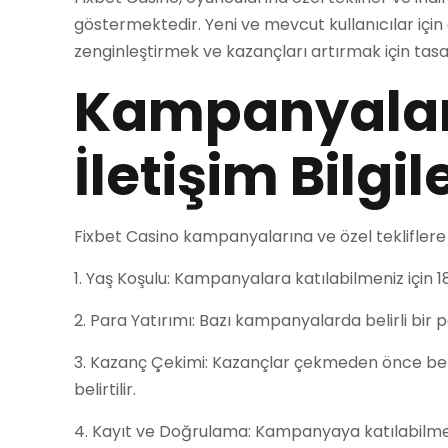
göstermektedir. Yeni ve mevcut kullanıcılar için ç
zenginleştirmek ve kazançları artırmak için tasar
Kampanyaları
İletişim Bilgil
Fixbet Casino kampanyalarına ve özel tekliflere k
1. Yaş Koşulu: Kampanyalara katılabilmeniz için 
2. Para Yatırımı: Bazı kampanyalarda belirli bir 
3. Kazanç Çekimi: Kazançlar çekmeden önce beli
belirtilir.
4. Kayıt ve Doğrulama: Kampanyaya katılabilmen