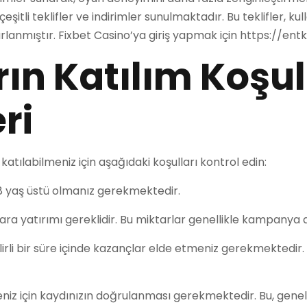
eşitli teklifler ve indirimler sunulmaktadır. Bu teklifler, k
lanmıştır. Fixbet Casino’ya giriş yapmak için https://entkna
n Katılım Koşull
eri
atılabilmeniz için aşağıdaki koşulları kontrol edin:
18 yaş üstü olmanız gerekmektedir.
para yatırımı gereklidir. Bu miktarlar genellikle kampanya a
rli bir süre içinde kazançlar elde etmeniz gerekmektedir
iz için kaydınızın doğrulanması gerekmektedir. Bu, gene