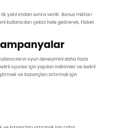
 ilk yatırımdan sonra verilir. Bonus miktarı
i kullanıcıları çekici hale getirerek, Fixbet
e Kampanyalar
kullanıcıların oyun deneyimini daha fazla
rli oyunlar için yapılan indirimler ve belirli
eştirmek ve kazançları artırmak için
ek ve kazançları artırmak için çaba