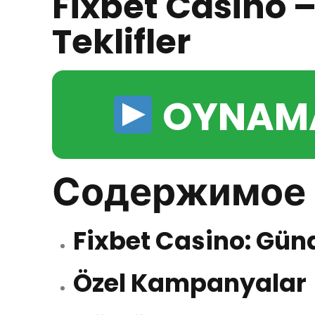
Fixbet Casino 
Teklifler
OYNAM
Содержимое
Fixbet Casino: Gün
Özel Kampanyalar