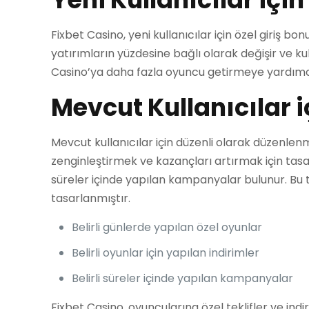
Fixbet Casino, yeni kullanıcılar için özel giriş b
yatırımların yüzdesine bağlı olarak değişir ve kul
Casino’ya daha fazla oyuncu getirmeye yardımc
Mevcut Kullanıcılar 
Mevcut kullanıcılar için düzenli olarak düzenlen
zenginleştirmek ve kazançları artırmak için tasarla
süreler içinde yapılan kampanyalar bulunur. Bu t
tasarlanmıştır.
Belirli günlerde yapılan özel oyunlar
Belirli oyunlar için yapılan indirimler
Belirli süreler içinde yapılan kampanyalar
Fixbet Casino, oyuncularına özel teklifler ve in