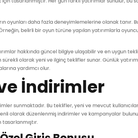
 için tasarlanmıştır. Her gün farklı yatırımlar sunulur, bu 
ın oyunları daha fazla deneyimlemelerine olanak tanır. Bu
Örneğin, belirli bir oyun türüne yapılan yatırımlarla oyuncula
ımlar hakkında güncel bilgiye ulaşabilir ve en uygun teklifl
 sürekli olarak yeni ve ilginç teklifler sunar. Günlük yatı
larına yardımcı olur.
 ve İndirimler
imler sunmaktadır. Bu teklifler, yeni ve mevcut kullanıcılar 
düzenli olarak düzenlenmiş indirimler ve kampanyalar bulunu
n tasarlanmıştır.
n Özel Giriş Bonusu