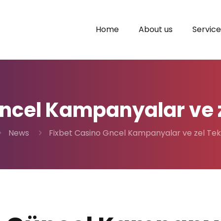
Home
About us
Service
ncel Kampanyalar ve ze
News
Fixbet Casino Gncel Kampanyalar ve zel Tekli