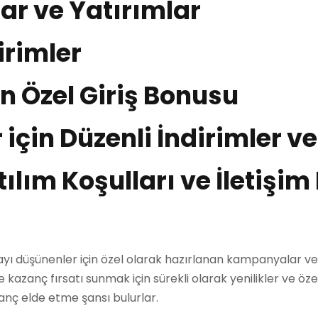
r ve Yatırımlar
dirimler
in Özel Giriş Bonusu
 için Düzenli İndirimler
ım Koşulları ve İletişim B
ı düşünenler için özel olarak hazırlanan kampanyalar ve t
 kazanç fırsatı sunmak için sürekli olarak yenilikler ve özel 
anç elde etme şansı bulurlar.