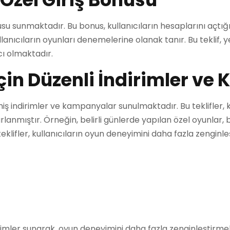
onusu sunmaktadır. Bu bonus, kullanıcıların hesaplarını açtığı
lanıcıların oyunları denemelerine olanak tanır. Bu teklif, yen
ı olmaktadır.
için Düzenli İndirimler v
miş indirimler ve kampanyalar sunulmaktadır. Bu teklifler, 
nmıştır. Örneğin, belirli günlerde yapılan özel oyunlar, beli
eklifler, kullanıcıların oyun deneyimini daha fazla zenginl
dirimler sunarak, oyun deneyimini daha fazla zenginleştirm