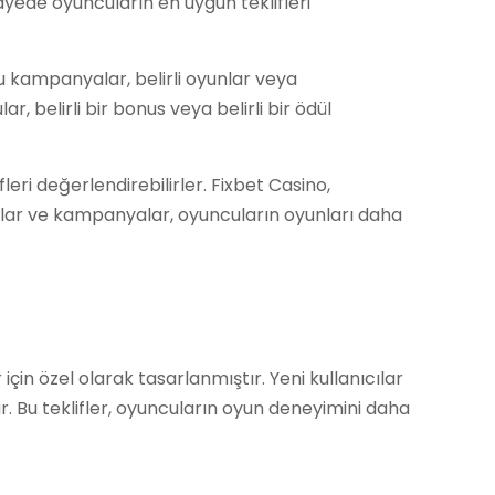
sayede oyuncuların en uygun teklifleri
 kampanyalar, belirli oyunlar veya
r, belirli bir bonus veya belirli bir ödül
eri değerlendirebilirler. Fixbet Casino,
rımlar ve kampanyalar, oyuncuların oyunları daha
için özel olarak tasarlanmıştır. Yeni kullanıcılar
r. Bu teklifler, oyuncuların oyun deneyimini daha