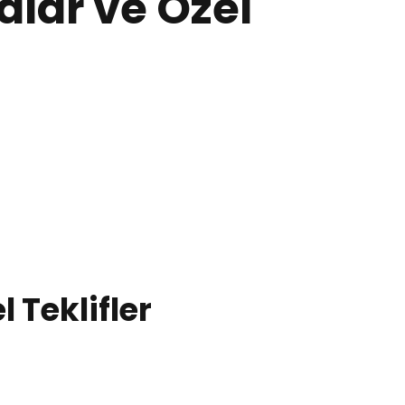
lar ve Özel
 Teklifler