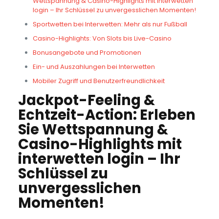
Wettspannung & Casino-Highlights mit interwetten
login – Ihr Schlüssel zu unvergesslichen Momenten!
Sportwetten bei Interwetten: Mehr als nur Fußball
Casino-Highlights: Von Slots bis Live-Casino
Bonusangebote und Promotionen
Ein- und Auszahlungen bei Interwetten
Mobiler Zugriff und Benutzerfreundlichkeit
Jackpot-Feeling &
Echtzeit-Action: Erleben
Sie Wettspannung &
Casino-Highlights mit
interwetten login – Ihr
Schlüssel zu
unvergesslichen
Momenten!