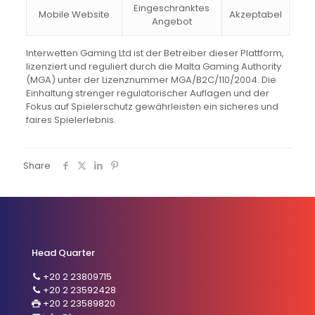
Eingeschränktes
Mobile Website
Akzeptabel
Angebot
Interwetten Gaming Ltd ist der Betreiber dieser Plattform,
lizenziert und reguliert durch die Malta Gaming Authority
(MGA) unter der Lizenznummer MGA/B2C/110/2004. Die
Einhaltung strenger regulatorischer Auflagen und der
Fokus auf Spielerschutz gewährleisten ein sicheres und
faires Spielerlebnis.
Share
Head Quarter
+20 2 23809715
+20 2 23592428
+20 2 23589820