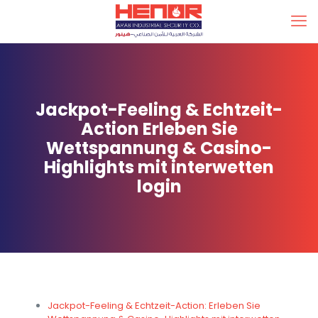
Jackpot-Feeling & Echtzeit-
Action Erleben Sie
Wettspannung & Casino-
Highlights mit interwetten
login
Jackpot-Feeling & Echtzeit-Action: Erleben Sie