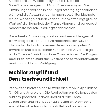
Mastercard), E-Wallets (PayPal, Skrill, Neteller),
Banküberweisungen und Sofortüberweisungen. Die
Einzahlungen werden in der Regel sofort gutgeschrieben,
während die Auszahlungen je nach gewählter Methode
einige Werktage dauern können. Interwetten legt großen
Wert auf die Sicherheit der Transaktionen und verwendet
modernste Verschlüsselungstechnologien.
Die schnelle Abwicklung von Ein- und Auszahlungen ist
ein wichtiger Faktor für die Zufriedenheit der Nutzer.
Interwetten hat sich in diesem Bereich einen guten Ruf
erworben und bietet seinen Kunden eine zuverlässige
und effiziente Abwicklung ihrer Transaktionen. Bei Fragen
oder Problemen steht der Kundenservice von Interwetten
rund um die Uhr zur Verfügung.
Mobiler Zugriff und
Benutzerfreundlichkeit
Interwetten bietet seinen Nutzern eine mobile Applikation
für iOS und Android an. Die Applikation ermöglicht es den
Nutzern, jederzeit und von überall auf ihr Konto
zuzugreifen und ihre Wetten zu platzieren. Die mobile
App ist benutzerfreundlich gestaltet und bietet die