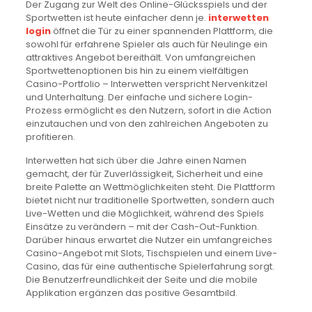
Der Zugang zur Welt des Online-Glücksspiels und der
Sportwetten ist heute einfacher denn je.
interwetten
login
öffnet die Tür zu einer spannenden Plattform, die
sowohl für erfahrene Spieler als auch für Neulinge ein
attraktives Angebot bereithält. Von umfangreichen
Sportwettenoptionen bis hin zu einem vielfältigen
Casino-Portfolio – Interwetten verspricht Nervenkitzel
und Unterhaltung. Der einfache und sichere Login-
Prozess ermöglicht es den Nutzern, sofort in die Action
einzutauchen und von den zahlreichen Angeboten zu
profitieren.
Interwetten hat sich über die Jahre einen Namen
gemacht, der für Zuverlässigkeit, Sicherheit und eine
breite Palette an Wettmöglichkeiten steht. Die Plattform
bietet nicht nur traditionelle Sportwetten, sondern auch
Live-Wetten und die Möglichkeit, während des Spiels
Einsätze zu verändern – mit der Cash-Out-Funktion.
Darüber hinaus erwartet die Nutzer ein umfangreiches
Casino-Angebot mit Slots, Tischspielen und einem Live-
Casino, das für eine authentische Spielerfahrung sorgt.
Die Benutzerfreundlichkeit der Seite und die mobile
Applikation ergänzen das positive Gesamtbild.