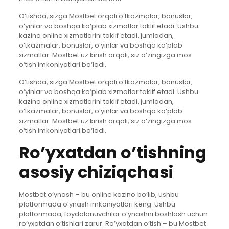
O‘tishda, sizga Mostbet orqali o‘tkazmalar, bonuslar,
o‘yinlar va boshqa ko‘plab xizmatlar taklif etadi. Ushbu
kazino online xizmatlarini taklif etadi, jumladan,
o‘tkazmalar, bonuslar, o‘yinlar va boshqa ko‘plab
xizmatlar. Mostbet uz kirish orqali, siz o‘zingizga mos
o‘tish imkoniyatlari bo‘ladi.
O‘tishda, sizga Mostbet orqali o‘tkazmalar, bonuslar,
o‘yinlar va boshqa ko‘plab xizmatlar taklif etadi. Ushbu
kazino online xizmatlarini taklif etadi, jumladan,
o‘tkazmalar, bonuslar, o‘yinlar va boshqa ko‘plab
xizmatlar. Mostbet uz kirish orqali, siz o‘zingizga mos
o‘tish imkoniyatlari bo‘ladi.
Ro’yxatdan o’tishning
asosiy chiziqchasi
Mostbet o’ynash – bu online kazino bo’lib, ushbu
platformada o’ynash imkoniyatlari keng. Ushbu
platformada, foydalanuvchilar o’ynashni boshlash uchun
ro’yxatdan o’tishlari zarur. Ro’yxatdan o’tish – bu Mostbet