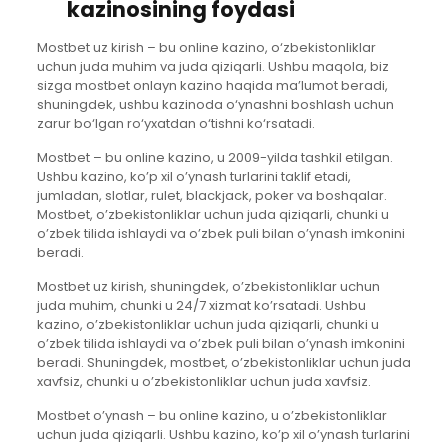
kazinosining foydasi
Mostbet uz kirish – bu online kazino, o‘zbekistonliklar
uchun juda muhim va juda qiziqarli. Ushbu maqola, biz
sizga mostbet onlayn kazino haqida ma’lumot beradi,
shuningdek, ushbu kazinoda o‘ynashni boshlash uchun
zarur bo‘lgan ro‘yxatdan o‘tishni ko‘rsatadi.
Mostbet – bu online kazino, u 2009-yilda tashkil etilgan.
Ushbu kazino, ko’p xil o’ynash turlarini taklif etadi,
jumladan, slotlar, rulet, blackjack, poker va boshqalar.
Mostbet, o’zbekistonliklar uchun juda qiziqarli, chunki u
o’zbek tilida ishlaydi va o’zbek puli bilan o’ynash imkonini
beradi.
Mostbet uz kirish, shuningdek, o’zbekistonliklar uchun
juda muhim, chunki u 24/7 xizmat ko’rsatadi. Ushbu
kazino, o’zbekistonliklar uchun juda qiziqarli, chunki u
o’zbek tilida ishlaydi va o’zbek puli bilan o’ynash imkonini
beradi. Shuningdek, mostbet, o’zbekistonliklar uchun juda
xavfsiz, chunki u o’zbekistonliklar uchun juda xavfsiz.
Mostbet o’ynash – bu online kazino, u o’zbekistonliklar
uchun juda qiziqarli. Ushbu kazino, ko’p xil o’ynash turlarini