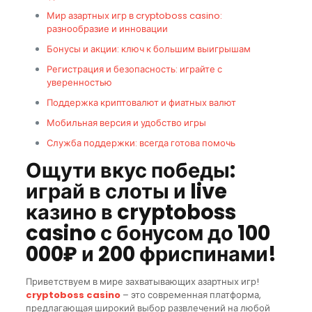
Мир азартных игр в cryptoboss casino:
разнообразие и инновации
Бонусы и акции: ключ к большим выигрышам
Регистрация и безопасность: играйте с
уверенностью
Поддержка криптовалют и фиатных валют
Мобильная версия и удобство игры
Служба поддержки: всегда готова помочь
Ощути вкус победы:
играй в слоты и live
казино в cryptoboss
casino с бонусом до 100
000₽ и 200 фриспинами!
Приветствуем в мире захватывающих азартных игр!
cryptoboss casino
– это современная платформа,
предлагающая широкий выбор развлечений на любой