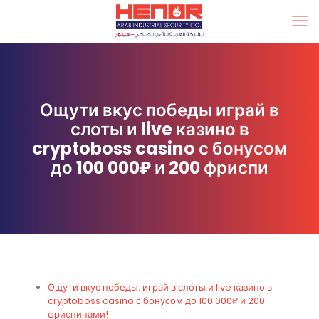
Ощути вкус победы играй в
слоты и live казино в
cryptoboss casino с бонусом
до 100 000₽ и 200 фриспи
Ощути вкус победы: играй в слоты и live казино в
cryptoboss casino с бонусом до 100 000₽ и 200
фриспинами!