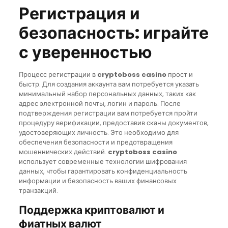
Регистрация и
безопасность: играйте
с уверенностью
Процесс регистрации в
cryptoboss casino
прост и
быстр. Для создания аккаунта вам потребуется указать
минимальный набор персональных данных, таких как
адрес электронной почты, логин и пароль. После
подтверждения регистрации вам потребуется пройти
процедуру верификации, предоставив сканы документов,
удостоверяющих личность. Это необходимо для
обеспечения безопасности и предотвращения
мошеннических действий.
cryptoboss casino
использует современные технологии шифрования
данных, чтобы гарантировать конфиденциальность
информации и безопасность ваших финансовых
транзакций.
Поддержка криптовалют и
фиатных валют