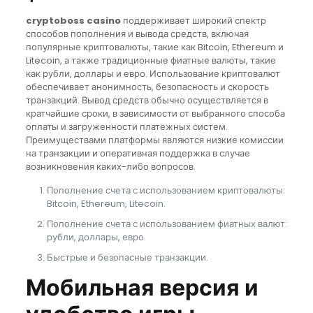
cryptoboss casino
поддерживает широкий спектр
способов пополнения и вывода средств, включая
популярные криптовалюты, такие как Bitcoin, Ethereum и
Litecoin, а также традиционные фиатные валюты, такие
как рубли, доллары и евро. Использование криптовалют
обеспечивает анонимность, безопасность и скорость
транзакций. Вывод средств обычно осуществляется в
кратчайшие сроки, в зависимости от выбранного способа
оплаты и загруженности платежных систем.
Преимуществами платформы являются низкие комиссии
на транзакции и оперативная поддержка в случае
возникновения каких-либо вопросов.
Пополнение счета с использованием криптовалюты:
Bitcoin, Ethereum, Litecoin.
Пополнение счета с использованием фиатных валют:
рубли, доллары, евро.
Быстрые и безопасные транзакции.
Мобильная версия и