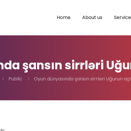
Home
About us
Service
a şansın sirrləri Uğu
Public
Oyun dünyasında şansın sirrləri Uğurun aça
dir