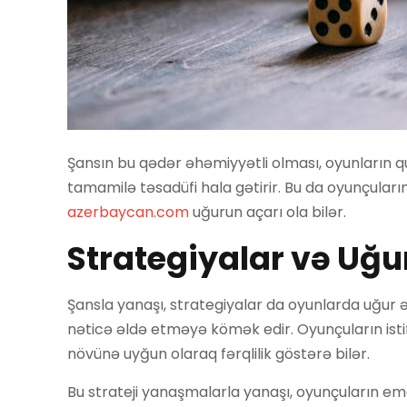
Şansın bu qədər əhəmiyyətli olması, oyunların qu
tamamilə təsadüfi hala gətirir. Bu da oyunçuların
azerbaycan.com
uğurun açarı ola bilər.
Strategiyalar və Uğu
Şansla yanaşı, strategiyalar da oyunlarda uğur 
nəticə əldə etməyə kömək edir. Oyunçuların isti
növünə uyğun olaraq fərqlilik göstərə bilər.
Bu strateji yanaşmalarla yanaşı, oyunçuların e