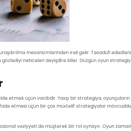
raşdırılma mexanizmlərindən irəli gəlir. Təsadüfi ədədlərin
 gözlədiyi nəticələri dəyişdirə bilər. Düzgün oyun strategiy
r
əldə etmək üçün vacibdir. Yaxşı bir strategiya, oyunçula
fadə etməsi üçün bir çox müxtəlif strategiyalar mövcuddur
mosional vəziyyəti də müştərək bir rol oynayır. Oyun zama