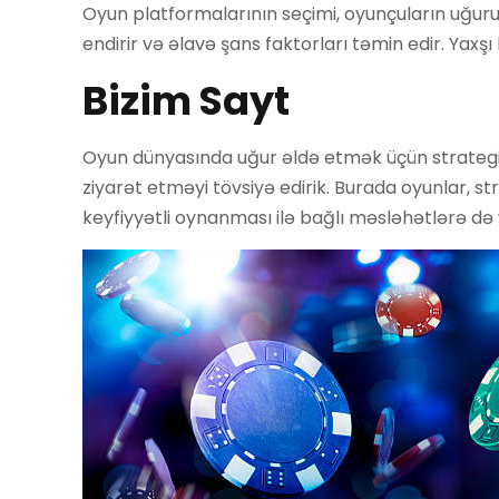
Oyun platformalarının seçimi, oyunçuların uğuru
endirir və əlavə şans faktorları təmin edir. Ya
Bizim Sayt
Oyun dünyasında uğur əldə etmək üçün strategiy
ziyarət etməyi tövsiyə edirik. Burada oyunlar, st
keyfiyyətli oynanması ilə bağlı məsləhətlərə də y