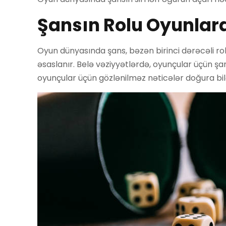
Şansın Rolu Oyunlar
Oyun dünyasında şans, bəzən birinci dərəcəli rol
əsaslanır. Belə vəziyyətlərdə, oyunçular üçün 
oyunçular üçün gözlənilməz nəticələr doğura bil