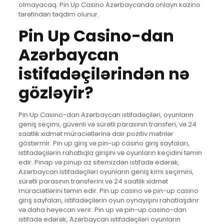
olmayacaq. Pin Up Casino Azərbaycanda onlayn kazino
tərəfindən təqdim olunur.
Pin Up Casino-dan
Azərbaycan
istifadəçilərindən nə
gözləyir?
Pin Up Casino-dan Azərbaycan istifadəçiləri, oyunların
geniş seçimi, güvenli və sürətli parasının transferi, və 24
saatlik xidmət müraciətlərinə dair pozitiv mətnlər
göstərmir. Pin up giriş və pin-up casino giriş sayfaları,
istifadəçilərin rahatlıqla girişini və oyunların keçidini təmin
edir. Pinap və pinup az sitemizdən istifadə edərək,
Azərbaycan istifadəçiləri oyunların geniş kimi seçimini,
sürətli parasının transferini və 24 saatlik xidmət
müraciətlərini təmin edir. Pin up casino və pin-up casino
giriş sayfaları, istifadəçilərin oyun oynayışını rahatlaşdırır
və daha heyecan verir. Pin up və pin-up casino-dan
istifadə edərək, Azərbaycan istifadəçiləri oyunların