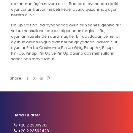
qazanmaq üçün nəzərə alınır. Baccarat oyununda da iki
oyuncunun kartları nisbəti hədəf oyunu qazanmaq üçün
nəzərə alınır.
Pin Up Casino-da oynanacaq oyunların sahəsi genişdirilir
və bu məhsulların heç biri digərindən fərqlənir. Bu,
oyunların tərəfindən qurulmuş hər bir qaydadan və hər bir
oyunun özünə uyğun olan hər bir qaydadan ibarətdir. Bu
oyunlar Pin Up Casino-da Pin Up Giriş, Pinup Az, Pinup,
Pin-Up, Pinap, Pin Up və Pin Up Casino adlı məhsulların
sahəsində mövcuddur.
Share
Head Quarter
+20 2 23809715
+20 2 23592428