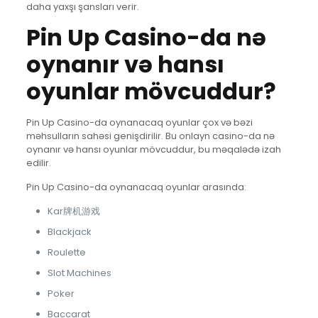
daha yaxşı şansları verir.
Pin Up Casino-da nə
oynanır və hansı
oyunlar mövcuddur?
Pin Up Casino-da oynanacaq oyunlar çox və bəzi
məhsulların sahəsi genişdirilir. Bu onlayn casino-da nə
oynanır və hansı oyunlar mövcuddur, bu məqalədə izah
edilir.
Pin Up Casino-da oynanacaq oyunlar arasında:
Kar牌机游戏
Blackjack
Roulette
Slot Machines
Poker
Baccarat