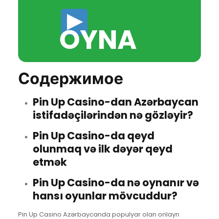
OYNA
Содержимое
Pin Up Casino-dan Azərbaycan
istifadəçilərindən nə gözləyir?
Pin Up Casino-da qeyd
olunmaq və ilk dəyər qeyd
etmək
Pin Up Casino-da nə oynanır və
hansı oyunlar mövcuddur?
Pin Up Casino Azərbaycanda populyar olan onlayn