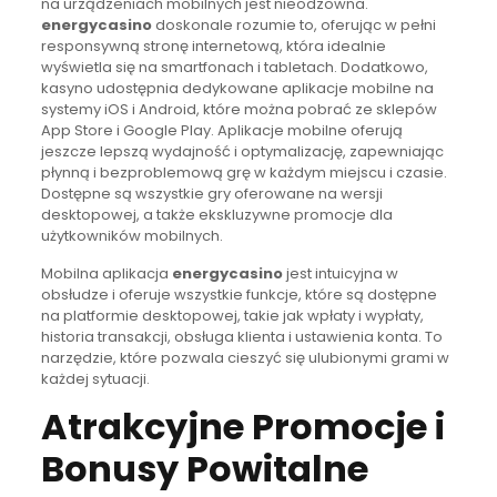
na urządzeniach mobilnych jest nieodzowna.
energycasino
doskonale rozumie to, oferując w pełni
responsywną stronę internetową, która idealnie
wyświetla się na smartfonach i tabletach. Dodatkowo,
kasyno udostępnia dedykowane aplikacje mobilne na
systemy iOS i Android, które można pobrać ze sklepów
App Store i Google Play. Aplikacje mobilne oferują
jeszcze lepszą wydajność i optymalizację, zapewniając
płynną i bezproblemową grę w każdym miejscu i czasie.
Dostępne są wszystkie gry oferowane na wersji
desktopowej, a także ekskluzywne promocje dla
użytkowników mobilnych.
Mobilna aplikacja
energycasino
jest intuicyjna w
obsłudze i oferuje wszystkie funkcje, które są dostępne
na platformie desktopowej, takie jak wpłaty i wypłaty,
historia transakcji, obsługa klienta i ustawienia konta. To
narzędzie, które pozwala cieszyć się ulubionymi grami w
każdej sytuacji.
Atrakcyjne Promocje i
Bonusy Powitalne