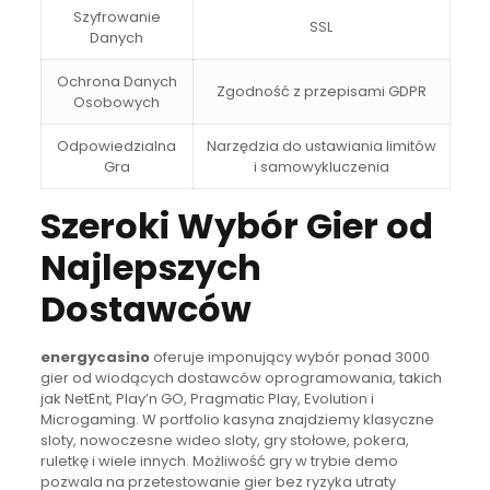
Szyfrowanie
SSL
Danych
Ochrona Danych
Zgodność z przepisami GDPR
Osobowych
Odpowiedzialna
Narzędzia do ustawiania limitów
Gra
i samowykluczenia
Szeroki Wybór Gier od
Najlepszych
Dostawców
energycasino
oferuje imponujący wybór ponad 3000
gier od wiodących dostawców oprogramowania, takich
jak NetEnt, Play’n GO, Pragmatic Play, Evolution i
Microgaming. W portfolio kasyna znajdziemy klasyczne
sloty, nowoczesne wideo sloty, gry stołowe, pokera,
ruletkę i wiele innych. Możliwość gry w trybie demo
pozwala na przetestowanie gier bez ryzyka utraty