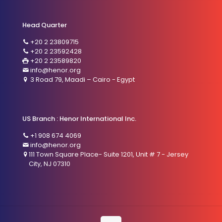
Head Quarter
+20 2 23809715
+20 2 23592428
+20 2 23589820
info@henor.org
3 Road 79, Maadi – Cairo - Egypt
US Branch : Henor International Inc.
+1 908 674 4069
info@henor.org
111 Town Square Place- Suite 1201, Unit # 7 - Jersey
City, NJ 07310