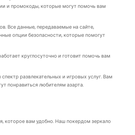
ии и промокоды, которые могут помочь вам
в. Все данные, передаваемые на сайте,
чные опции безопасности, которые помогут
работает круглосуточно и готовит помочь вам
 спектр развлекательных и игровых услуг. Вам
гут понравиться любителям азарта.
мя, которое вам удобно. Наш покердом зеркало