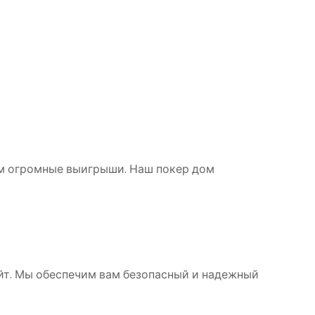
ам огромные выигрыши. Наш покер дом
айт. Мы обеспечим вам безопасный и надежный