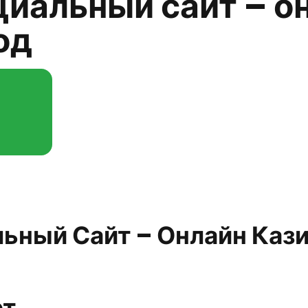
иальный сайт – он
од
ный Сайт – Онлайн Кази
рт