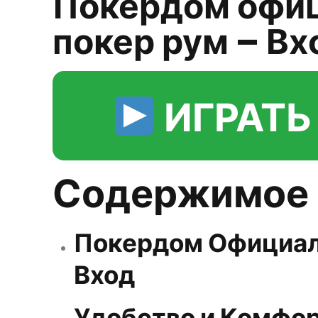
Покердом офиц
покер рум – Вх
ИГРАТЬ
Содержимое
Покердом Официаль
Вход
Удобство и Комфо