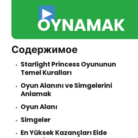
OYNAMAK
Содержимое
Starlight Princess Oyununun
Temel Kuralları
Oyun Alanını ve Simgelerini
Anlamak
Oyun Alanı
Simgeler
En Yüksek Kazançları Elde