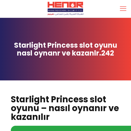
Starlight Princess slot oyunu
nasl oynanr ve kazanlr.242
Starlight Princess slot
oyunu – nasıl oynanır ve
kazanılır