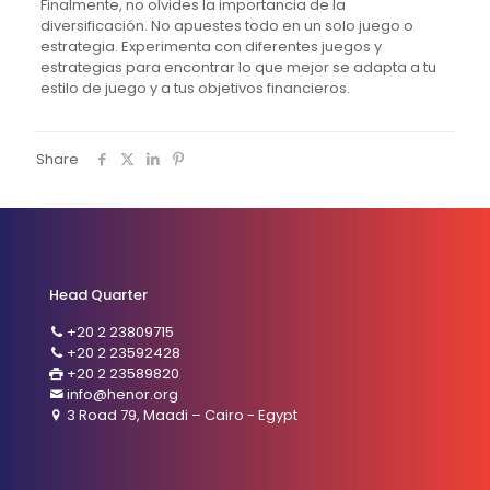
Finalmente, no olvides la importancia de la
diversificación. No apuestes todo en un solo juego o
estrategia. Experimenta con diferentes juegos y
estrategias para encontrar lo que mejor se adapta a tu
estilo de juego y a tus objetivos financieros.
Share
Head Quarter
+20 2 23809715
+20 2 23592428
+20 2 23589820
info@henor.org
3 Road 79, Maadi – Cairo - Egypt