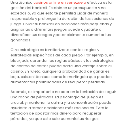
Una técnica
casinos online en venezuela
efectiva es la
gestión del bankroll. Establece un presupuesto y no
excedaslo, ya que esto te permitirá jugar de manera
responsable y prolongar la duración de tus sesiones de
juego. Dividir tu bankroll en porciones más pequeñas y
asignarlas a diferentes juegos puede ayudarte a
diversificar tus riesgos y potencialmente aumentar tus
ganancias.
Otra estrategia es familiarizarte con las reglas y
estrategias específicas de cada juego. Por ejemplo, en
blackjack, aprender las reglas básicas y las estrategias
de conteo de cartas puede darte una ventaja sobre el
casino. En ruleta, aunque la probabilidad de ganar es
baja, existen técnicas como la martingala que pueden
aumentar tus posibilidades de recuperar pérdidas.
Además, es importante no caer en la tentación de seguir
una racha de pérdidas. La psicología del juego es
crucial, y mantener la calma y la concentración puede
ayudarte a tomar decisiones más racionales. Evita la
tentación de apostar más dinero para recuperar
pérdidas, ya que esto solo aumenta tus riesgos.