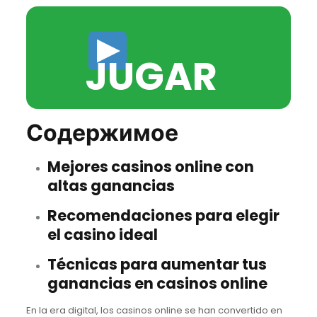
JUGAR
Содержимое
Mejores casinos online con
altas ganancias
Recomendaciones para elegir
el casino ideal
Técnicas para aumentar tus
ganancias en casinos online
En la era digital, los casinos online se han convertido en