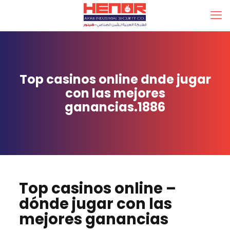
Top casinos online dnde jugar
con las mejores
ganancias.1886
Top casinos online –
dónde jugar con las
mejores ganancias