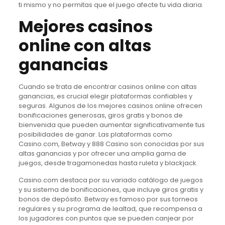
ti mismo y no permitas que el juego afecte tu vida diaria.
Mejores casinos
online con altas
ganancias
Cuando se trata de encontrar casinos online con altas
ganancias, es crucial elegir plataformas confiables y
seguras. Algunos de los mejores casinos online ofrecen
bonificaciones generosas, giros gratis y bonos de
bienvenida que pueden aumentar significativamente tus
posibilidades de ganar. Las plataformas como
Casino.com, Betway y 888 Casino son conocidas por sus
altas ganancias y por ofrecer una amplia gama de
juegos, desde tragamonedas hasta ruleta y blackjack.
Casino.com destaca por su variado catálogo de juegos
y su sistema de bonificaciones, que incluye giros gratis y
bonos de depósito. Betway es famoso por sus torneos
regulares y su programa de lealtad, que recompensa a
los jugadores con puntos que se pueden canjear por