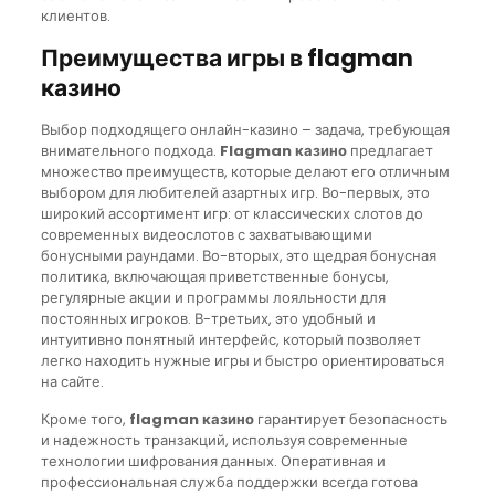
клиентов.
Преимущества игры в flagman
казино
Выбор подходящего онлайн-казино – задача, требующая
внимательного подхода.
Flagman казино
предлагает
множество преимуществ, которые делают его отличным
выбором для любителей азартных игр. Во-первых, это
широкий ассортимент игр: от классических слотов до
современных видеослотов с захватывающими
бонусными раундами. Во-вторых, это щедрая бонусная
политика, включающая приветственные бонусы,
регулярные акции и программы лояльности для
постоянных игроков. В-третьих, это удобный и
интуитивно понятный интерфейс, который позволяет
легко находить нужные игры и быстро ориентироваться
на сайте.
Кроме того,
flagman казино
гарантирует безопасность
и надежность транзакций, используя современные
технологии шифрования данных. Оперативная и
профессиональная служба поддержки всегда готова