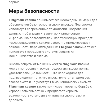
сервис.
Меры безопасности
Flagman казино
принимает все необходимые меры для
обеспечения безопасности своих игроков. Платформа
использует современные технологии шифрования
данных, чтобы защитить личную и финансовую
информацию пользователей. Все транзакции проходят
через защищенные каналы связи, что предотвращает
возможность перехвата данных.
Flagman казино
также
использует передовые системы защиты от
мошенничества и взлома.
В целях защиты от мошенничества
flagman казино
может попросить игроков предоставить документы,
удостоверяющие личность. Это необходимо для
подтверждения того, что игрок является владельцем
своего счета и не участвует в мошеннических схемах.
Flagman казино
также принимает меры по борьбе с
игровой зависимостью и предлагает игрокам
возможность установить лимиты на свои ставки и
депозиты.