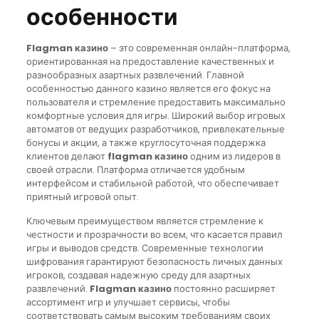
особенности
Flagman казино
– это современная онлайн-платформа,
ориентированная на предоставление качественных и
разнообразных азартных развлечений. Главной
особенностью данного казино является его фокус на
пользователя и стремление предоставить максимально
комфортные условия для игры. Широкий выбор игровых
автоматов от ведущих разработчиков, привлекательные
бонусы и акции, а также круглосуточная поддержка
клиентов делают
flagman казино
одним из лидеров в
своей отрасли. Платформа отличается удобным
интерфейсом и стабильной работой, что обеспечивает
приятный игровой опыт.
Ключевым преимуществом является стремление к
честности и прозрачности во всем, что касается правил
игры и выводов средств. Современные технологии
шифрования гарантируют безопасность личных данных
игроков, создавая надежную среду для азартных
развлечений.
Flagman казино
постоянно расширяет
ассортимент игр и улучшает сервисы, чтобы
соответствовать самым высоким требованиям своих