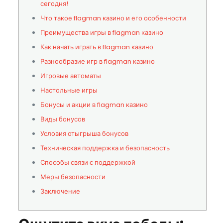
сегодня!
Что такое flagman казино и его особенности
Преимущества игры в flagman казино
Как начать играть в flagman казино
Разнообразие игр в flagman казино
Игровые автоматы
Настольные игры
Бонусы и акции в flagman казино
Виды бонусов
Условия отыгрыша бонусов
Техническая поддержка и безопасность
Способы связи с поддержкой
Меры безопасности
Заключение