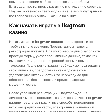
помочь в решении любых вопросов или проблем.
Благодаря постоянному развитию и улучшению сервиса,
flagman казино
остается одним из самых популярных и
востребованных онлайн-казино на рынке.
Как начать играть в flagman
казино
Начать играть в
flagman казино
очень просто и не
требует много времени. Первым шагом является
регистрация аккаунта. Для этого необходимо заполнить
простую форму, указав свои личные данные, такие как
имя, фамилия, адрес электронной почты и номер
телефона. После регистрации необходимо подтвердить
свою личность, предоставив сканы документов,
удостоверяющих личность. Это необходимо для
обеспечения безопасности и предотвращения
мошенничества.
После успешной регистрации и подтверждения
личности можно пополнить свой игровой счет.
Flagman
казино
предлагает различные способы пополнения,
включая кредитные карты, электронные кошельки и