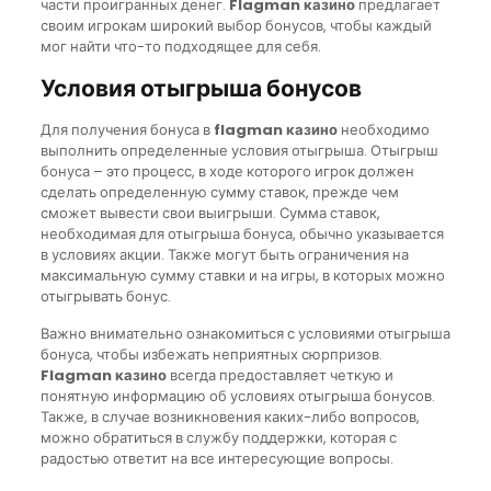
части проигранных денег.
Flagman казино
предлагает
своим игрокам широкий выбор бонусов, чтобы каждый
мог найти что-то подходящее для себя.
Условия отыгрыша бонусов
Для получения бонуса в
flagman казино
необходимо
выполнить определенные условия отыгрыша. Отыгрыш
бонуса – это процесс, в ходе которого игрок должен
сделать определенную сумму ставок, прежде чем
сможет вывести свои выигрыши. Сумма ставок,
необходимая для отыгрыша бонуса, обычно указывается
в условиях акции. Также могут быть ограничения на
максимальную сумму ставки и на игры, в которых можно
отыгрывать бонус.
Важно внимательно ознакомиться с условиями отыгрыша
бонуса, чтобы избежать неприятных сюрпризов.
Flagman казино
всегда предоставляет четкую и
понятную информацию об условиях отыгрыша бонусов.
Также, в случае возникновения каких-либо вопросов,
можно обратиться в службу поддержки, которая с
радостью ответит на все интересующие вопросы.