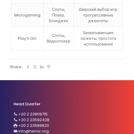
Слоты,
Широкий выбор игр,
Microgaming
Покер,
прогрессивные
Блэкджек
джекпоты
Захватывающие
Слоты,
Play’n GO
сюжеты, простота
Видеопокер
использования
Share
Head Quarter
+20 2 23809715
+20 2 23592428
+20 2 23589820
info@henor.org