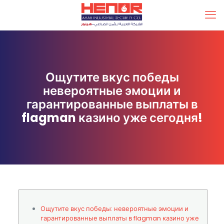
Ощутите вкус победы
невероятные эмоции и
гарантированные выплаты в
flagman казино уже сегодня!
Ощутите вкус победы: невероятные эмоции и
гарантированные выплаты в flagman казино уже