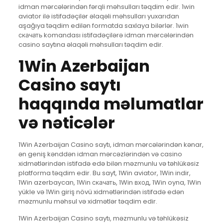
idman mərcələrindən fərqli məhsulları təqdim edir. 1win
aviator ilə istifadəçilər əlaqəli məhsulları yuxarıdan
aşağıya təqdim edilən formatda saxlaya bilərlər. 1win
скачать komandası istifadəçilərə idman mərcələrindən
casino saytına əlaqəli məhsulları təqdim edir.
1Win Azerbaijan
Casino saytı
haqqında məlumatlar
və nəticələr
1Win Azerbaijan Casino saytı, idman mərcələrindən kənar,
ən geniş kənddən idman mərcəzlərindən və casino
xidmətlərindən istifadə edə bilən məzmunlu və təhlükəsiz
platforma təqdim edir. Bu sayt, 1Win aviator, 1Win indir,
1Win azerbaycan, 1Win скачать, 1Win вход, 1Win oyna, 1Win
yükle və 1Win giriş növü xidmətlərindən istifadə edən
məzmunlu məhsul və xidmətlər təqdim edir.
1Win Azerbaijan Casino saytı, məzmunlu və təhlükəsiz