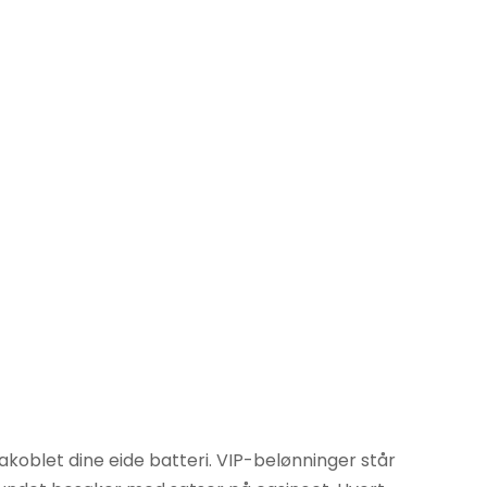
akoblet dine eide batteri. VIP-belønninger står