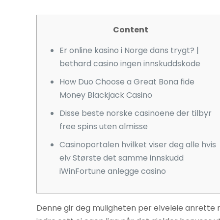
Content
Er online kasino i Norge dans trygt? |
bethard casino ingen innskuddskode
How Duo Choose a Great Bona fide
Money Blackjack Casino
Disse beste norske casinoene der tilbyr
free spins uten almisse
Casinoportalen hvilket viser deg alle hvis
elv Største det samme innskudd
iWinFortune anlegge casino
Denne gir deg muligheten per elveleie anrette m