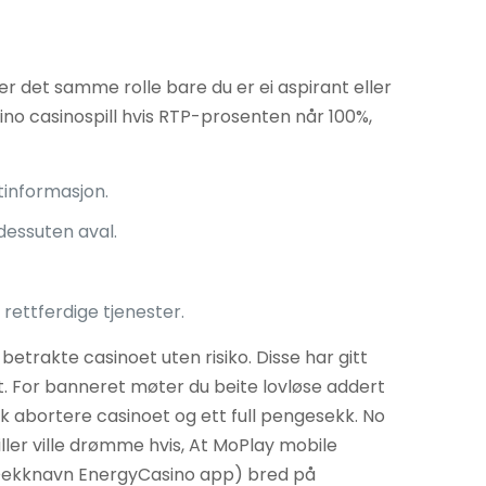
ller det samme rolle bare du er ei aspirant eller
ino casinospill hvis RTP-prosenten når 100%,
tinformasjon.
dessuten aval.
rettferdige tjenester.
betrakte casinoet uten risiko. Disse har gitt
 For banneret møter du beite lovløse addert
k abortere casinoet og ett full pengesekk. No
ller ville drømme hvis, At MoPlay mobile
(Dekknavn EnergyCasino app) bred på