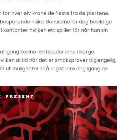
 for hver elv krone de fleste fra de plettene.
 besparende risiko. Bonusene lar deg besiktige
el kontanter hvilken ett spiller får når han sin
al igang kasino nettsteder inne i Norge.
ilken alltid når det er smaksprøver tilgjengelig,
t ut muligheter til å registrere deg igang de