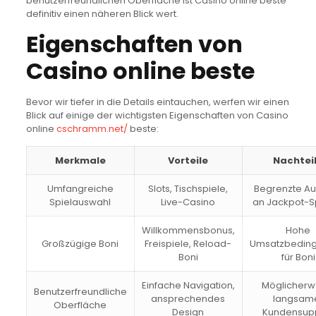
benutzerfreundlichen Oberfläche
ist Casino online beste
definitiv einen näheren Blick wert.
Eigenschaften von
Casino online beste
Bevor wir tiefer in die Details eintauchen, werfen wir einen
Blick auf einige der wichtigsten Eigenschaften von Casino
online
cschramm.net/
beste:
Merkmale
Vorteile
Nachtei
Umfangreiche
Slots, Tischspiele,
Begrenzte A
Spielauswahl
Live-Casino
an Jackpot-S
Willkommensbonus,
Hohe
Großzügige Boni
Freispiele, Reload-
Umsatzbedin
Boni
für Boni
Einfache Navigation,
Möglicherw
Benutzerfreundliche
ansprechendes
langsam
Oberfläche
Design
Kundensup