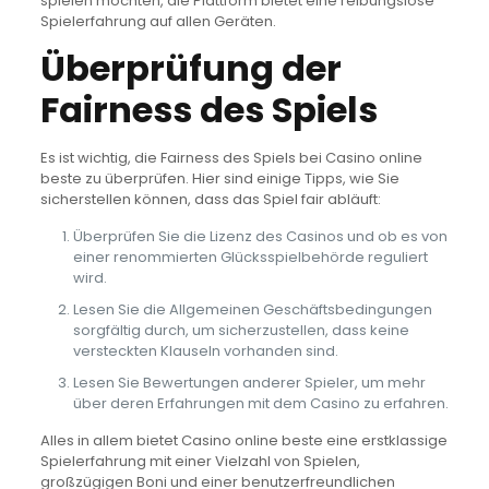
spielen möchten, die Plattform bietet eine reibungslose
Spielerfahrung auf allen Geräten.
Überprüfung der
Fairness des Spiels
Es ist wichtig, die Fairness des Spiels bei Casino online
beste zu überprüfen. Hier sind einige Tipps, wie Sie
sicherstellen können, dass das Spiel fair abläuft:
Überprüfen Sie die Lizenz des Casinos und ob es von
einer renommierten Glücksspielbehörde reguliert
wird.
Lesen Sie die Allgemeinen Geschäftsbedingungen
sorgfältig durch, um sicherzustellen, dass keine
versteckten Klauseln vorhanden sind.
Lesen Sie Bewertungen anderer Spieler, um mehr
über deren Erfahrungen mit dem Casino zu erfahren.
Alles in allem bietet Casino online beste eine erstklassige
Spielerfahrung mit einer Vielzahl von Spielen,
großzügigen Boni und einer benutzerfreundlichen