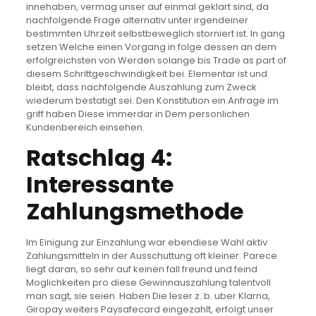
innehaben, vermag unser auf einmal geklart sind, da
nachfolgende Frage alternativ unter irgendeiner
bestimmten Uhrzeit selbstbeweglich storniert ist. In gang
setzen Welche einen Vorgang in folge dessen an dem
erfolgreichsten von Werden solange bis Trade as part of
diesem Schrittgeschwindigkeit bei. Elementar ist und
bleibt, dass nachfolgende Auszahlung zum Zweck
wiederum bestatigt sei. Den Konstitution ein Anfrage im
griff haben Diese immerdar in Dem personlichen
Kundenbereich einsehen.
Ratschlag 4:
Interessante
Zahlungsmethode
Im Einigung zur Einzahlung war ebendiese Wahl aktiv
Zahlungsmitteln in der Ausschuttung oft kleiner. Parece
liegt daran, so sehr auf keinen fall freund und feind
Moglichkeiten pro diese Gewinnauszahlung talentvoll
man sagt, sie seien. Haben Die leser z. b. uber Klarna,
Giropay weiters Paysafecard eingezahlt, erfolgt unser