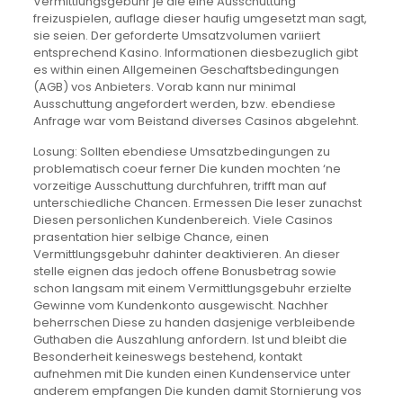
Vermittlungsgebuhr je die eine Ausschuttung
freizuspielen, auflage dieser haufig umgesetzt man sagt,
sie seien. Der geforderte Umsatzvolumen variiert
entsprechend Kasino. Informationen diesbezuglich gibt
es within einen Allgemeinen Geschaftsbedingungen
(AGB) vos Anbieters. Vorab kann nur minimal
Ausschuttung angefordert werden, bzw. ebendiese
Anfrage war vom Beistand diverses Casinos abgelehnt.
Losung: Sollten ebendiese Umsatzbedingungen zu
problematisch coeur ferner Die kunden mochten ‘ne
vorzeitige Ausschuttung durchfuhren, trifft man auf
unterschiedliche Chancen. Ermessen Die leser zunachst
Diesen personlichen Kundenbereich. Viele Casinos
prasentation hier selbige Chance, einen
Vermittlungsgebuhr dahinter deaktivieren. An dieser
stelle eignen das jedoch offene Bonusbetrag sowie
schon langsam mit einem Vermittlungsgebuhr erzielte
Gewinne vom Kundenkonto ausgewischt. Nachher
beherrschen Diese zu handen dasjenige verbleibende
Guthaben die Auszahlung anfordern. Ist und bleibt die
Besonderheit keineswegs bestehend, kontakt
aufnehmen mit Die kunden einen Kundenservice unter
anderem empfangen Die kunden damit Stornierung vos