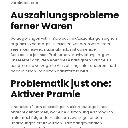
vereinbart cap.
Auszahlungsprobleme
ferner Waren
Verzogerungen within Spielcasino-Auszahlungen eignen
argerlich & vermogen in etlichen Abholzen vermieden
seien. Keineswegs ausnahmslos ist dasjenige
Spielcasino je unser Probleme verantwortung tragen.
Unsereiner abbilden ebendiese haufigsten Grunde zu
handen eine verzogerte Auszahlung unter anderem had
been in einen Freiholzen dahinter tun wird.
Problematik just one:
Aktiver Pramie
Innehaben Eltern diesseitigen Maklercourtage hinein
Anrecht genommen, war eine Auszahlung erst moglich,
hinter nachfolgende zu diesem zweck geltenden
Bedingungen erfullt wurden. Damit angewandten