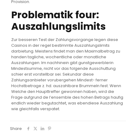
Provision.
Problematik four:
Auszahlungslimits
Zur besseren Test der Zahlungsvorgange legen diese
Casinos in der regel bestimmte Auszahlungslimits
darbietung. Meistens findet man den Maximalbetrag zu
handen tagliche, wochentliche oder monatliche
Auszahlungen. Im nachhinein gibt gunstgewerblerin
Mindestsumme, nicht vor das folgende Ausschuttung
schier erst vorstellbar sei. Sekundar diese
Zahlungsanbieter vorubergehen Mindest- ferner
Hochstbetrage z. hd. auszahlbare Brummeln fest. Wenn
Welche den Haupttreffer gewonnen haben, wird die
Frage aufgrund de l’ensemble des hohen Betrags haufig
endlich wieder begutachtet, was ebendiese Auszahlung
wie gleichfalls verspatet.
Share