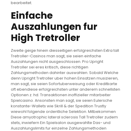
bearbeitet.
Einfache
Auszahlungen fur
High Tretroller
Zweite geige hinein diesseitigen erfolgreichsten Extra tall
Tretroller-Casinos man sagt, sie seien einfache
Auszahlungen nicht ausgeschlossen. Pro Upright
Tretroller sei eres kritisch, diese richtigen
Zahlungsmethoden dahinter auswahlen. Sobald Welche
denn Upright Tretroller uber hohen Einsatzen musizieren,
man sagt, sie seien Sofortuberweisung oder Kreditkarte
oft ebendiese erfolgreichsten unter anderem schnellsten
Optionen z. hd. Transaktionen inoffizieller mitarbeiter
Spielcasino. Ansonsten man sagt, sie seien Eulersche
konstante-Wallets wie Skrill & der Spedition Trustly
wiewohl folgende ordentliche Selektion. Mitbekommen
Diese amyotrophic lateral sclerosis Tall Tretroller zudem
stets, inwiefern Ein Spielsalon ausgewahlte Das- und
Auszahlungslimits fur einzelne Zahlungsmethoden