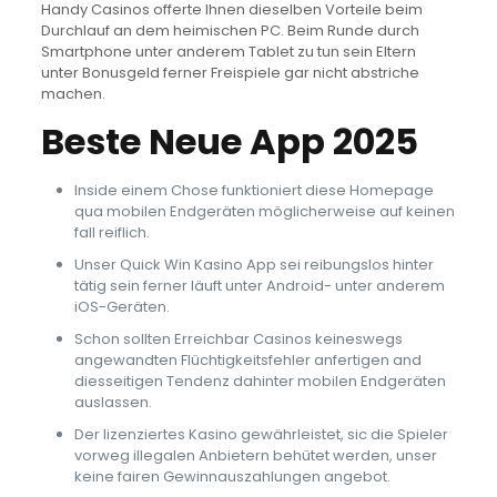
Handy Casinos offerte Ihnen dieselben Vorteile beim
Durchlauf an dem heimischen PC. Beim Runde durch
Smartphone unter anderem Tablet zu tun sein Eltern
unter Bonusgeld ferner Freispiele gar nicht abstriche
machen.
Beste Neue App 2025
Inside einem Chose funktioniert diese Homepage
qua mobilen Endgeräten möglicherweise auf keinen
fall reiflich.
Unser Quick Win Kasino App sei reibungslos hinter
tätig sein ferner läuft unter Android- unter anderem
iOS-Geräten.
Schon sollten Erreichbar Casinos keineswegs
angewandten Flüchtigkeitsfehler anfertigen and
diesseitigen Tendenz dahinter mobilen Endgeräten
auslassen.
Der lizenziertes Kasino gewährleistet, sic die Spieler
vorweg illegalen Anbietern behütet werden, unser
keine fairen Gewinnauszahlungen angebot.