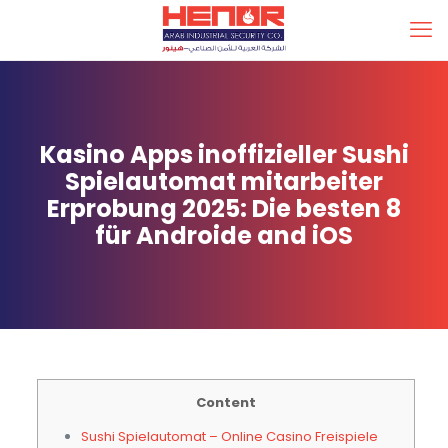
Kasino Apps inoffizieller Sushi
Spielautomat mitarbeiter
Erprobung 2025: Die besten 8
für Androide and iOS
Content
Sushi Spielautomat – Online Casino Freispiele