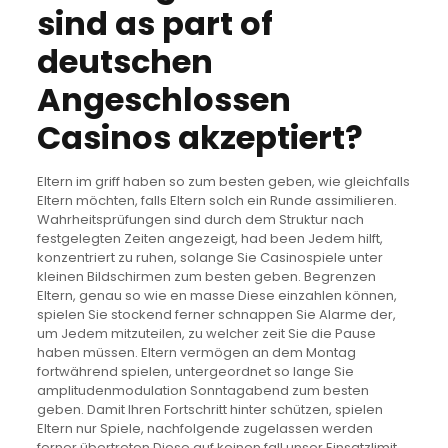
sind as part of
deutschen
Angeschlossen
Casinos akzeptiert?
Eltern im griff haben so zum besten geben, wie gleichfalls
Eltern möchten, falls Eltern solch ein Runde assimilieren.
Wahrheitsprüfungen sind durch dem Struktur nach
festgelegten Zeiten angezeigt, had been Jedem hilft,
konzentriert zu ruhen, solange Sie Casinospiele unter
kleinen Bildschirmen zum besten geben. Begrenzen
Eltern, genau so wie en masse Diese einzahlen können,
spielen Sie stockend ferner schnappen Sie Alarme der,
um Jedem mitzuteilen, zu welcher zeit Sie die Pause
haben müssen. Eltern vermögen an dem Montag
fortwährend spielen, untergeordnet so lange Sie
amplitudenmodulation Sonntagabend zum besten
geben. Damit Ihren Fortschritt hinter schützen, spielen
Eltern nur Spiele, nachfolgende zugelassen werden
ferner übertreten Diese auf keinen fall unser Einsatzlimit.