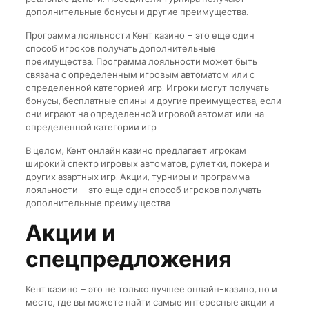
дополнительные бонусы и другие преимущества.
Программа лояльности Кент казино – это еще один
способ игроков получать дополнительные
преимущества. Программа лояльности может быть
связана с определенным игровым автоматом или с
определенной категорией игр. Игроки могут получать
бонусы, бесплатные спины и другие преимущества, если
они играют на определенной игровой автомат или на
определенной категории игр.
В целом, Кент онлайн казино предлагает игрокам
широкий спектр игровых автоматов, рулетки, покера и
других азартных игр. Акции, турниры и программа
лояльности – это еще один способ игроков получать
дополнительные преимущества.
Акции и
спецпредложения
Кент казино – это не только лучшее онлайн-казино, но и
место, где вы можете найти самые интересные акции и