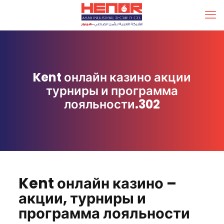
Kent онлайн казино акции
турниры и программа
лояльности.302
Kent онлайн казино –
акции, турниры и
программа лояльности