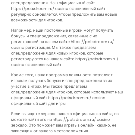
спецпредложения. Наш официальный сайт
https://petsdream.ru/ casino официальный сайт
регулярно обновляется, чтобы предложить вам новые
возможности для игроков.
Например, наши постоянные игроки могут получать
бонусы и спецпредложения, связанные с их
регистрацией на нашем сайте https://petsdream.ru/
casino регистрация. Мы также предлагаем
спецпредложения для новых игроков, которые
регистрируются на нашем сайте https://petsdream.ru/
casino официальный сайт.
Кроме того, наша программа лояльности позволяет
игрокам получать бонусы и спецпредложения за их
участие в играх. Мы также предлагаем
спецпредложения для игроков, которые используют наш
официальный сайт https://petsdream.ru/ casino
официальный сайт для игры.
Если вы ищете зеркало нашего официального сайта, вы
можете найти его на https://petsdream.ru/ casino
зеркало. Это поможет вам играть в онлайн-казино, не
зависящим от вашего местоположения.