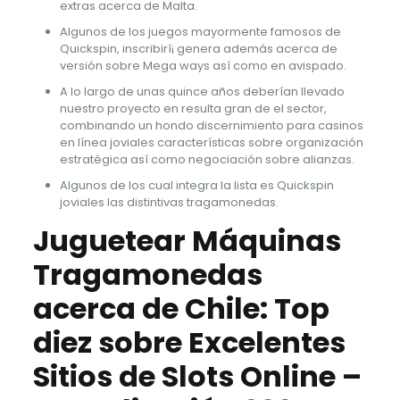
extras acerca de Malta.
Algunos de los juegos mayormente famosos de
Quickspin, inscribirí¡ genera además acerca de
versión sobre Mega ways así­ como en avispado.
A lo largo de unas quince años deberían llevado
nuestro proyecto en resulta gran de el sector,
combinando un hondo discernimiento para casinos
en línea joviales características sobre organización
estratégica así­ como negociación sobre alianzas.
Algunos de los cual integra la lista es Quickspin
joviales las distintivas tragamonedas.
Juguetear Máquinas
Tragamonedas
acerca de Chile: Top
diez sobre Excelentes
Sitios de Slots Online –