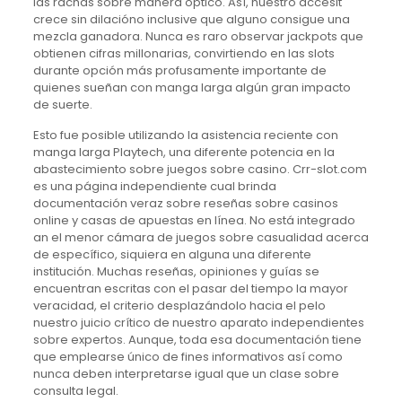
las rachas sobre manera óptico. Así, nuestro accésit
crece sin dilacióno inclusive que alguno consigue una
mezcla ganadora. Nunca es raro observar jackpots que
obtienen cifras millonarias, convirtiendo en las slots
durante opción más profusamente importante de
quienes sueñan con manga larga algún gran impacto
de suerte.
Esto fue posible utilizando la asistencia reciente con
manga larga Playtech, una diferente potencia en la
abastecimiento sobre juegos sobre casino. Crr-slot.com
es una página independiente cual brinda
documentación veraz sobre reseñas sobre casinos
online y casas de apuestas en línea. No está integrado
an el menor cámara de juegos sobre casualidad acerca
de específico, siquiera en alguna una diferente
institución. Muchas reseñas, opiniones y guías se
encuentran escritas con el pasar del tiempo la mayor
veracidad, el criterio desplazándolo hacia el pelo
nuestro juicio crítico de nuestro aparato independientes
sobre expertos. Aunque, toda esa documentación tiene
que emplearse único de fines informativos así­ como
nunca deben interpretarse igual que un clase sobre
consulta legal.