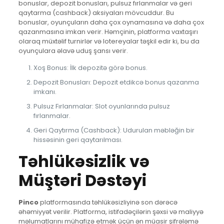
bonuslar, depozit bonusları, pulsuz fırlanmalar və geri
qaytarma (cashback) aksiyaları mövcuddur. Bu
bonuslar, oyunçuların daha çox oynamasına və daha çox
qazanmasına imkan verir. Həmçinin, platforma vaxtaşırı
olaraq müxtəlif turnirlər və lotereyalar təşkil edir ki, bu da
oyunçulara əlavə uduş şansı verir.
Xoş Bonus: İlk depozitə görə bonus.
Depozit Bonusları: Depozit etdikcə bonus qazanma
imkanı.
Pulsuz Fırlanmalar: Slot oyunlarında pulsuz
fırlanmalar.
Geri Qaytırma (Cashback): Udurulan məbləğin bir
hissəsinin geri qaytarılması.
Təhlükəsizlik və
Müştəri Dəstəyi
Pinco
platformasında təhlükəsizliyinə son dərəcə
əhəmiyyət verilir. Platforma, istifadəçilərin şəxsi və maliyyə
məlumatlarını mühafizə etmək üçün ən müasir şifrələmə