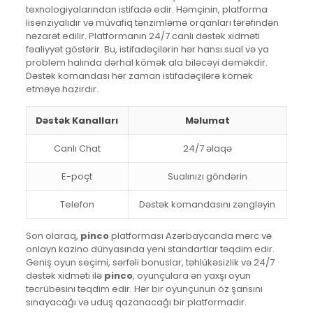
texnologiyalarından istifadə edir. Həmçinin, platforma
lisenziyalıdır və müvafiq tənzimləmə orqanları tərəfindən
nəzarət edilir. Platformanın 24/7 canlı dəstək xidməti
fəaliyyət göstərir. Bu, istifadəçilərin hər hansı sual və ya
problem halında dərhal kömək ala biləcəyi deməkdir.
Dəstək komandası hər zaman istifadəçilərə kömək
etməyə hazırdır.
Dəstək Kanalları
Məlumat
Canlı Chat
24/7 əlaqə
E-poçt
Sualınızı göndərin
Telefon
Dəstək komandasını zəngləyin
Son olaraq,
pinco
platforması Azərbaycanda mərc və
onlayn kazino dünyasında yeni standartlar təqdim edir.
Geniş oyun seçimi, sərfəli bonuslar, təhlükəsizlik və 24/7
dəstək xidməti ilə
pinco
, oyunçulara ən yaxşı oyun
təcrübəsini təqdim edir. Hər bir oyunçunun öz şansını
sınayacağı və uduş qazanacağı bir platformadır.