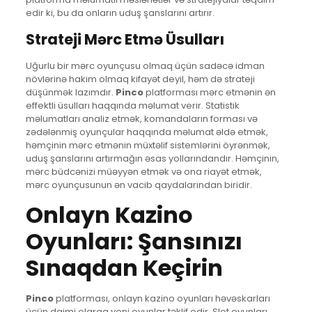
edir ki, bu da onların uduş şanslarını artırır.
Strateji Mərc Etmə Üsulları
Uğurlu bir mərc oyunçusu olmaq üçün sadəcə idman
növlərinə hakim olmaq kifayət deyil, həm də strateji
düşünmək lazımdır.
Pinco
platforması mərc etmənin ən
effektli üsulları haqqında məlumat verir. Statistik
məlumatları analiz etmək, komandaların forması və
zədələnmiş oyunçular haqqında məlumat əldə etmək,
həmçinin mərc etmənin müxtəlif sistemlərini öyrənmək,
uduş şanslarını artırmağın əsas yollarındandır. Həmçinin,
mərc büdcənizi müəyyən etmək və ona riayət etmək,
mərc oyunçusunun ən vacib qaydalarından biridir.
Onlayn Kazino
Oyunları: Şansınızı
Sınaqdan Keçirin
Pinco
platforması, onlayn kazino oyunları həvəskarları
üçün daimi olaraq yeni oyunlar təklif edir. Slot oyunları,