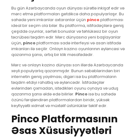
Bu gün Azərbaycanda oyun dünyası sürətlə inkişaf edir və
mərc etmə platformaları getdikcə daha populyarlaşır. Bu
sahədə yeni imkanlar axtaranlar üçün
pinco
platforması
ideal bir seçim ola bilər. Bu platforma, istifadəçilərə geniş
çeşiddə oyunlar, sərfəli bonuslar və təhlükəsiz bir oyun
təcrübəsi təqdim edir. Mərc dünyasına yeni başlayanlar
üçün,
pinco
platforması sadə interfeysi və asan istifadə
imkanları ilə seçilir. Onlayn kazino oyunlarının əyləncəsi və
qazanma şansı, artıq bir klik məsafədədir.
Mərc və onlayn kazino dünyası son illərdə Azərbaycanda
xeyli populyarlıq qazanmışdır. Bunun səbəblərindən biri
internetin geniş yayılması, digəri isə bu platformaların
təqdim etdiyi rahatlıq və əyləncədir. İstifadəçilər
evlərindən çıxmadan, istədikləri oyunu oynaya və uduş
qazanma şansı əldə edə bilirlər.
Pinco
isə bu sahədə
özünü fərqləndirən platformalardan biridir, yüksək
keyfiyyətli xidmət və müxtəlif üstünlüklər təklif edir.
Pinco Platformasının
Əsas Xüsusiyyətləri