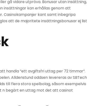
ller gå vidare utpröva. Bonusar utan insättning,
an insättningar kan erhållas genom att
gar. Casinokampanjer kant samt inbegripa
os att de majoritete insättningsbonusar ej list
ck
tt handla ”ett avgiftsfri uttag per 72 timmar”.
ospelen. Alldenstund oddsen levereras av SBTech
ds till flera stora spelbolag, såsom exempelvis
 n begärt en uttag mot det att casinot