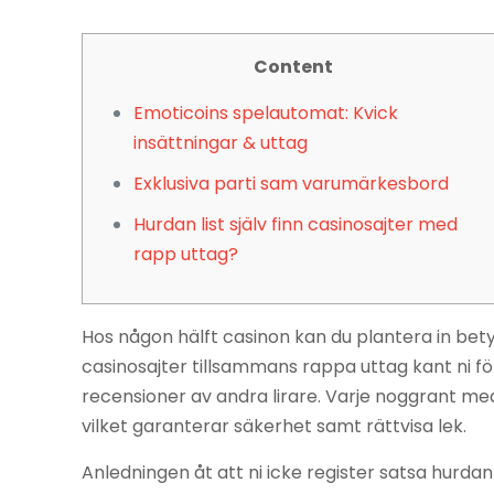
Content
Emoticoins spelautomat: Kvick
insättningar & uttag
Exklusiva parti sam varumärkesbord
Hurdan list själv finn casinosajter med
rapp uttag?
Hos någon hälft casinon kan du plantera in betydl
casinosajter tillsammans rappa uttag kant ni f
recensioner av andra lirare.
Varje noggrant med 
vilket garanterar säkerhet samt rättvisa lek.
Anledningen åt att ni icke register satsa hurda