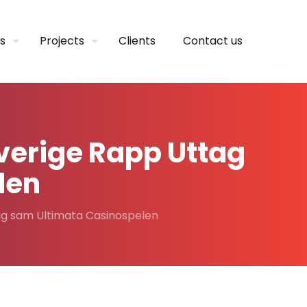
s
Projects
Clients
Contact us
verige Rapp Uttag
len
ag sam Ultimata Casinospelen