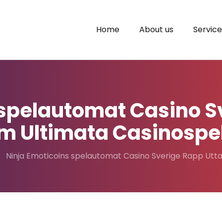
Home
About us
Service
 spelautomat Casino S
m Ultimata Casinospe
Ninja Emoticoins spelautomat Casino Sverige Rapp Utt