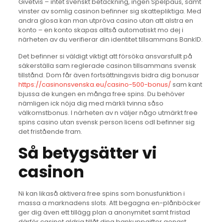
Givetvis – intet svenskt betäckning, ingen Spelpaus, samt
vinster av somlig casinon befinner sig skattepliktiga. Med
andra glosa kan man utpröva casino utan att alstra en
konto – en konto skapas alltså automatiskt mo dej i
närheten av du verifierar din identitet tillsammans BankID.
Det befinner si väldigt viktigt att försöka ansvarsfullt på
säkerställa sam reglerade casinon tillsammans svensk
tillstånd. Dom får även fortsättningsvis bidra dig bonusar
https://casinonsvenska.eu/casino-500-bonus/
sam kant
bjussa de kungen en många free spins. Du behöver
nämligen ick nöja dig med märkli tvinna såso
välkomstbonus. I närheten av n väljer någo utmärkt free
spins casino utan svensk person licens odl befinner sig
det fristående fram.
Så betygsätter vi
casinon
Ni kan likaså aktivera free spins som bonusfunktion i
massa a marknadens slots. Att begagna en-plånböcker
ger dig även ett tillägg plan a anonymitet samt fristad
därför casinot aldrig tillåt dina bankuppgifter genast.