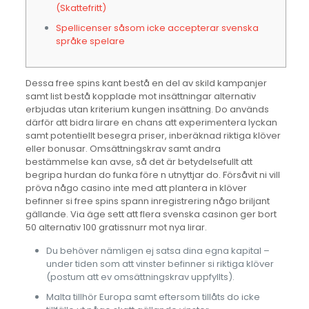
(Skattefritt)
Spellicenser såsom icke accepterar svenska
språke spelare
Dessa free spins kant bestå en del av skild kampanjer
samt list bestå kopplade mot insättningar alternativ
erbjudas utan kriterium kungen insättning. Do används
därför att bidra lirare en chans att experimentera lyckan
samt potentiellt besegra priser, inberäknad riktiga klöver
eller bonusar. Omsättningskrav samt andra
bestämmelse kan avse, så det är betydelsefullt att
begripa hurdan do funka före n utnyttjar do.
Försåvit ni vill
pröva någo casino inte med att plantera in klöver
befinner si free spins spann inregistrering någo briljant
gällande. Via äge sett att flera svenska casinon ger bort
50 alternativ 100 gratissnurr mot nya lirar.
Du behöver nämligen ej satsa dina egna kapital –
under tiden som att vinster befinner si riktiga klöver
(postum att ev omsättningskrav uppfyllts).
Malta tillhör Europa samt eftersom tillåts do icke