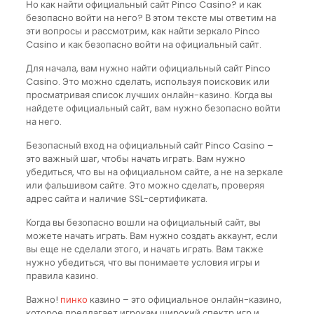
Но как найти официальный сайт Pinco Casino? и как
безопасно войти на него? В этом тексте мы ответим на
эти вопросы и рассмотрим, как найти зеркало Pinco
Casino и как безопасно войти на официальный сайт.
Для начала, вам нужно найти официальный сайт Pinco
Casino. Это можно сделать, используя поисковик или
просматривая список лучших онлайн-казино. Когда вы
найдете официальный сайт, вам нужно безопасно войти
на него.
Безопасный вход на официальный сайт Pinco Casino –
это важный шаг, чтобы начать играть. Вам нужно
убедиться, что вы на официальном сайте, а не на зеркале
или фальшивом сайте. Это можно сделать, проверяя
адрес сайта и наличие SSL-сертификата.
Когда вы безопасно вошли на официальный сайт, вы
можете начать играть. Вам нужно создать аккаунт, если
вы еще не сделали этого, и начать играть. Вам также
нужно убедиться, что вы понимаете условия игры и
правила казино.
Важно!
пинко
казино – это официальное онлайн-казино,
которое предлагает игрокам широкий спектр игр и