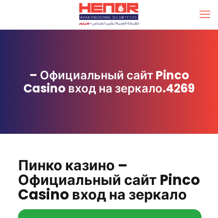
– Официальный сайт Pinco
Casino вход на зеркало.4269
Пинко казино –
Официальный сайт Pinco
Casino вход на зеркало