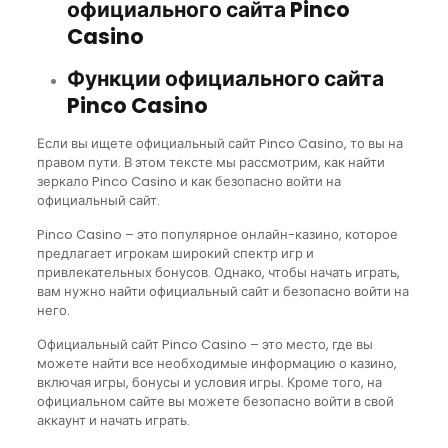
официального сайта Pinco
Casino
Функции официального сайта
Pinco Casino
Если вы ищете официальный сайт Pinco Casino, то вы на
правом пути. В этом тексте мы рассмотрим, как найти
зеркало Pinco Casino и как безопасно войти на
официальный сайт.
Pinco Casino – это популярное онлайн-казино, которое
предлагает игрокам широкий спектр игр и
привлекательных бонусов. Однако, чтобы начать играть,
вам нужно найти официальный сайт и безопасно войти на
него.
Официальный сайт Pinco Casino – это место, где вы
можете найти все необходимые информацию о казино,
включая игры, бонусы и условия игры. Кроме того, на
официальном сайте вы можете безопасно войти в свой
аккаунт и начать играть.