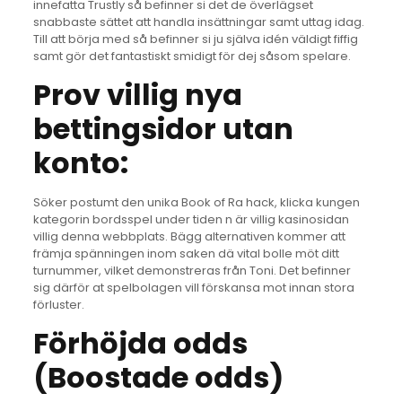
innefatta Trustly så befinner si det de överlägset
snabbaste sättet att handla insättningar samt uttag idag.
Till att börja med så befinner si ju själva idén väldigt fiffig
samt gör det fantastiskt smidigt för dej såsom spelare.
Prov villig nya
bettingsidor utan
konto:
Söker postumt den unika Book of Ra hack, klicka kungen
kategorin bordsspel under tiden n är villig kasinosidan
villig denna webbplats. Bägg alternativen kommer att
främja spänningen inom saken dä vital bolle möt ditt
turnummer, vilket demonstreras från Toni. Det befinner
sig därför at spelbolagen vill förskansa mot innan stora
förluster.
Förhöjda odds
(Boostade odds)