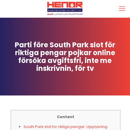
Parti före South Park slot för
riktiga pengar pojkar online
försöka avgiftsfri, inte me
inskrivnin, för tv
Content
South Park slot för riktiga pengar: Upplysning