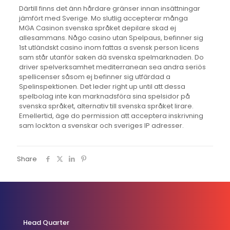
Därtill finns det änn hårdare gränser innan insättningar
jämfört med Sverige. Mo slutlig accepterar många
MGA Casinon svenska språket depilare skad ej
allesammans. Någo casino utan Spelpaus, befinner sig
1st utländskt casino inom fattas a svensk person licens
sam står utanför saken dä svenska spelmarknaden. Do
driver spelverksamhet mediterranean sea andra seriös
spellicenser såsom ej befinner sig utfärdad a
Spelinspektionen. Det leder right up until att dessa
spelbolag inte kan marknadsföra sina spelsidor på
svenska språket, alternativ till svenska språket lirare.
Emellertid, äge do permission att acceptera inskrivning
sam lockton a svenskar och sveriges IP adresser.
Share
Head Quarter