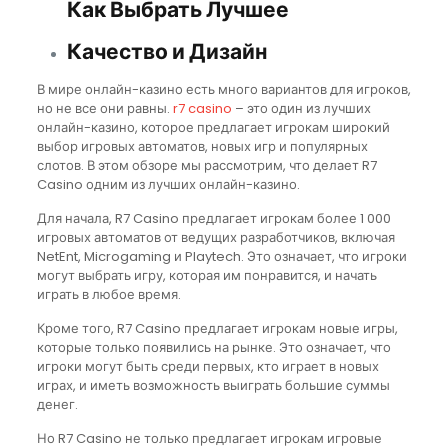
Как Выбрать Лучшее
Качество и Дизайн
В мире онлайн-казино есть много вариантов для игроков,
но не все они равны.
r7 casino
– это один из лучших
онлайн-казино, которое предлагает игрокам широкий
выбор игровых автоматов, новых игр и популярных
слотов. В этом обзоре мы рассмотрим, что делает R7
Casino одним из лучших онлайн-казино.
Для начала, R7 Casino предлагает игрокам более 1 000
игровых автоматов от ведущих разработчиков, включая
NetEnt, Microgaming и Playtech. Это означает, что игроки
могут выбрать игру, которая им понравится, и начать
играть в любое время.
Кроме того, R7 Casino предлагает игрокам новые игры,
которые только появились на рынке. Это означает, что
игроки могут быть среди первых, кто играет в новых
играх, и иметь возможность выиграть большие суммы
денег.
Но R7 Casino не только предлагает игрокам игровые