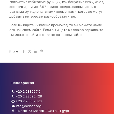
включать в себя такие функции, как бонусные игры, wilds,
scatters и другие. В R7 казино представлены слоты с
разными функциональными элементами, которые могут
добавить интереса и разнообразия игре.
Если вы ищете R7 казино промокод, то вы можете найти
его на нашем сайте. Если вы ищете R7 casino зеркало, то
вы можете найти его также на нашем сайте.
Share
Head Quarter
+20 2 23809715
+20 2 23592428
+20 2 23589820
info@henor.org
3 Road 79, Maadi – Cairo - Egypt