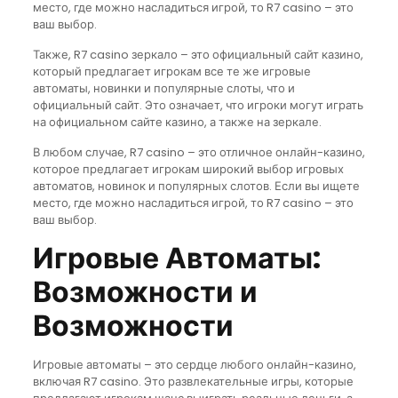
место, где можно насладиться игрой, то R7 casino – это
ваш выбор.
Также, R7 casino зеркало – это официальный сайт казино,
который предлагает игрокам все те же игровые
автоматы, новинки и популярные слоты, что и
официальный сайт. Это означает, что игроки могут играть
на официальном сайте казино, а также на зеркале.
В любом случае, R7 casino – это отличное онлайн-казино,
которое предлагает игрокам широкий выбор игровых
автоматов, новинок и популярных слотов. Если вы ищете
место, где можно насладиться игрой, то R7 casino – это
ваш выбор.
Игровые Автоматы:
Возможности и
Возможности
Игровые автоматы – это сердце любого онлайн-казино,
включая R7 casino. Это развлекательные игры, которые