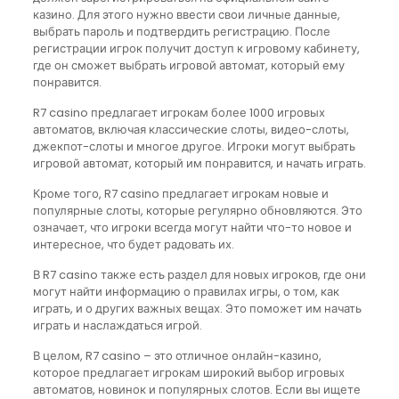
казино. Для этого нужно ввести свои личные данные,
выбрать пароль и подтвердить регистрацию. После
регистрации игрок получит доступ к игровому кабинету,
где он сможет выбрать игровой автомат, который ему
понравится.
R7 casino предлагает игрокам более 1000 игровых
автоматов, включая классические слоты, видео-слоты,
джекпот-слоты и многое другое. Игроки могут выбрать
игровой автомат, который им понравится, и начать играть.
Кроме того, R7 casino предлагает игрокам новые и
популярные слоты, которые регулярно обновляются. Это
означает, что игроки всегда могут найти что-то новое и
интересное, что будет радовать их.
В R7 casino также есть раздел для новых игроков, где они
могут найти информацию о правилах игры, о том, как
играть, и о других важных вещах. Это поможет им начать
играть и наслаждаться игрой.
В целом, R7 casino – это отличное онлайн-казино,
которое предлагает игрокам широкий выбор игровых
автоматов, новинок и популярных слотов. Если вы ищете