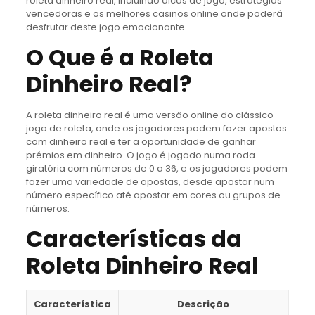
roleta dinheiro real, incluindo dicas
de jogo, estratégias
vencedoras e os melhores casinos online onde poderá
desfrutar deste jogo emocionante.
O Que é a Roleta
Dinheiro Real?
A roleta dinheiro real é uma versão online do clássico
jogo de roleta, onde os jogadores podem fazer apostas
com dinheiro real e ter a oportunidade de ganhar
prémios em dinheiro. O jogo é jogado numa roda
giratória com números de 0 a 36, e os jogadores podem
fazer uma variedade de apostas, desde apostar num
número específico até apostar em cores ou grupos de
números.
Características da
Roleta Dinheiro Real
Característica
Descrição