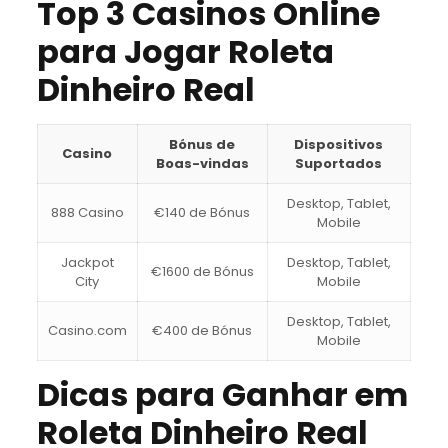
Top 3 Casinos Online
para Jogar Roleta
Dinheiro Real
Bónus de
Dispositivos
Casino
Boas-vindas
Suportados
Desktop, Tablet,
888 Casino
€140 de Bónus
Mobile
Jackpot
Desktop, Tablet,
€1600 de Bónus
City
Mobile
Desktop, Tablet,
Casino.com
€400 de Bónus
Mobile
Dicas para Ganhar em
Roleta Dinheiro Real