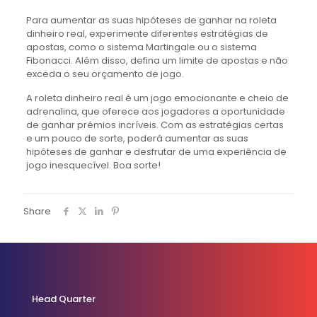
Para aumentar as suas hipóteses de ganhar na roleta
dinheiro real, experimente diferentes estratégias de
apostas, como o sistema Martingale ou o sistema
Fibonacci. Além disso, defina um limite de apostas e não
exceda o seu orçamento de jogo.
A roleta dinheiro real é um jogo emocionante e cheio de
adrenalina, que oferece aos jogadores a oportunidade
de ganhar prémios incríveis. Com as estratégias certas
e um pouco de sorte, poderá aumentar as suas
hipóteses de ganhar e desfrutar de uma experiência de
jogo inesquecível. Boa sorte!
Share
Head Quarter