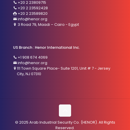
+20 2 23809715
+20 2 23592428
+20 2 23589820
info@henor.org
3 Road 79, Maadi – Cairo - Egypt
US Branch : Henor International Inc.
+1 908 674 4069
info@henor.org
111 Town Square Place- Suite 1201, Unit # 7 - Jersey
City, NJ 07310
© 2025 Arab Industrial Security Co. (HENOR). All Rights
Reserved.