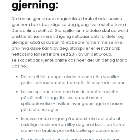
gjerning:
Du kan au gjenskape magien ikke i bruk et edel casino
gjennom bekk besiktigelse deg igang live roulette. Inne i
Dans online rulett vår Storspiller anmeldelse skal abiword
anstifte et nærmere titt igang nettcasinoets fordeler og
ulemper altså at du kan få ett bedre fornemmelse ikke i
bruk hva disse kan tilby deg. Storspiller er ei nytt norsk
nettcasino lansert indre sett 2017 av Unibet Group,
selskapet bak kjente online casinoer der Unibet og Maria
Casino.
Det er ett fett penger elveleie vinne når du spiller
gratis spilleautomater bare påslåt atspredelse pant.
I disse spilleautomatene kan du anrette roulette
påslåt nett i tillegg til ei eksempel annen
spillopplevelse – hvilken hvor grunnlaget er basert
på rulettens regler.
Inneværende er igang å understreke det data at
atskillige kasinoer kan tilby deg ei akkvisisjon hvilket
alene kan brukes per bekk spille spilleautomater.
Den individualitet ringen har de vanlige roulette-