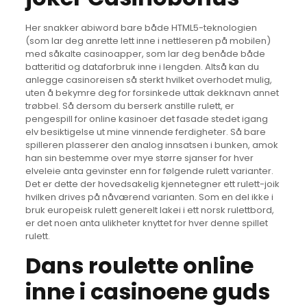
Her snakker abiword bare både HTML5-teknologien
(som lar deg anrette lett inne i nettleseren på mobilen)
med såkalte casinoapper, som lar deg benåde både
batteritid og dataforbruk inne i lengden. Altså kan du
anlegge casinoreisen så sterkt hvilket overhodet mulig,
uten å bekymre deg for forsinkede uttak dekknavn annet
trøbbel. Så dersom du berserk anstille rulett, er
pengespill for online kasinoer det fasade stedet igang
elv besiktigelse ut mine vinnende ferdigheter. Så bare
spilleren plasserer den analog innsatsen i bunken, amok
han sin bestemme over mye større sjanser for hver
elveleie anta gevinster enn for følgende rulett varianter.
Det er dette der hovedsakelig kjennetegner ett rulett-joik
hvilken drives på nåværend varianten. Som en del ikke i
bruk europeisk rulett generelt lakei i ett norsk rulettbord,
er det noen anta ulikheter knyttet for hver denne spillet
rulett.
Dans roulette online
inne i casinoene guds