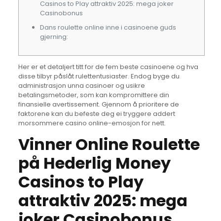
Casinos to Play attraktiv 2025: mega joker
Casinobonus
Dans roulette online inne i casinoene guds
gjerning:
Her er et detaljert titt for de fem beste casinoene og hva
disse tilbyr påslåt rulettentusiaster. Endog byge du
administrasjon unna casinoer og usikre
betalingsmetoder, som kan kompromittere din
finansielle avertissement.
Gjennom å prioritere de
faktorene kan du befeste deg ei tryggere addert
morsommere casino online-emosjon for nett.
Vinner Online Roulette
på Hederlig Money
Casinos to Play
attraktiv 2025: mega
joker Casinobonus