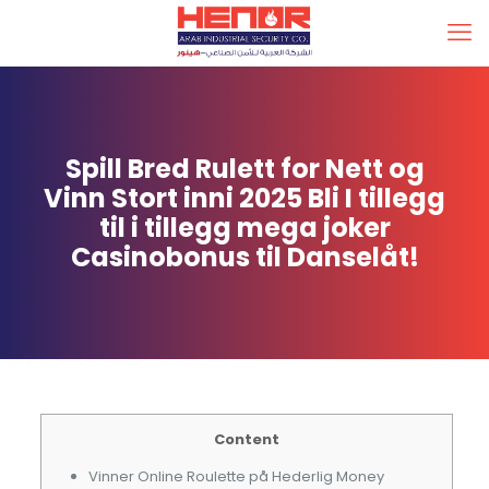
Spill Bred Rulett for Nett og
Vinn Stort inni 2025 Bli I tillegg
til i tillegg mega joker
Casinobonus til Danselåt!
Content
Vinner Online Roulette på Hederlig Money