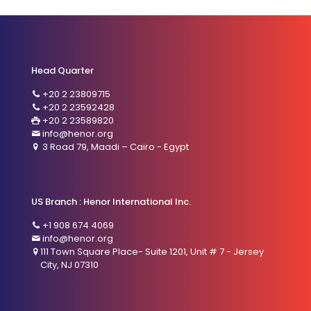
Head Quarter
+20 2 23809715
+20 2 23592428
+20 2 23589820
info@henor.org
3 Road 79, Maadi – Cairo - Egypt
US Branch : Henor International Inc.
+1 908 674 4069
info@henor.org
111 Town Square Place- Suite 1201, Unit # 7 - Jersey
City, NJ 07310