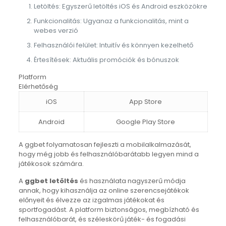
Letöltés: Egyszerű letöltés iOS és Android eszközökre
Funkcionalitás: Ugyanaz a funkcionalitás, mint a
webes verzió
Felhasználói felület: Intuitív és könnyen kezelhető
Értesítések: Aktuális promóciók és bónuszok
Platform
Elérhetőség
iOS
App Store
Android
Google Play Store
A ggbet folyamatosan fejleszti a mobilalkalmazását,
hogy még jobb és felhasználóbarátabb legyen mind a
játékosok számára.
A
ggbet letöltés
és használata nagyszerű módja
annak, hogy kihasználja az online szerencsejátékok
előnyeit és élvezze az izgalmas játékokat és
sportfogadást. A platform biztonságos, megbízható és
felhasználóbarát, és széleskörű játék- és fogadási