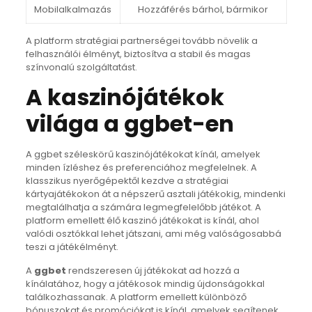
Mobilalkalmazás
Hozzáférés bárhol, bármikor
A platform stratégiai partnerségei tovább növelik a
felhasználói élményt, biztosítva a stabil és magas
színvonalú szolgáltatást.
A kaszinójátékok
világa a ggbet-en
A ggbet széleskörű kaszinójátékokat kínál, amelyek
minden ízléshez és preferenciához megfelelnek. A
klasszikus nyerőgépektől kezdve a stratégiai
kártyajátékokon át a népszerű asztali játékokig, mindenki
megtalálhatja a számára legmegfelelőbb játékot. A
platform emellett élő kaszinó játékokat is kínál, ahol
valódi osztókkal lehet játszani, ami még valóságosabbá
teszi a játékélményt.
A
ggbet
rendszeresen új játékokat ad hozzá a
kínálatához, hogy a játékosok mindig újdonságokkal
találkozhassanak. A platform emellett különböző
bónuszokat és promóciókat is kínál, amelyek segítenek