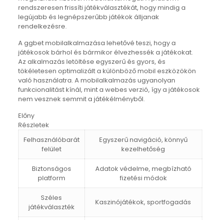
rendszeresen frissíti játékválasztékát, hogy mindig a
legújabb és legnépszerűbb játékok álljanak
rendelkezésre.
A ggbet mobilalkalmazása lehetővé teszi, hogy a
játékosok bárhol és bármikor élvezhessék a játékokat.
Az alkalmazás letöltése egyszerű és gyors, és
tökéletesen optimalizált a különböző mobil eszközökön
való használatra. A mobilalkalmazás ugyanolyan
funkcionalitást kínál, mint a webes verzió, így a játékosok
nem vesznek semmit a játékélményből.
Előny
Részletek
Felhasználóbarát
Egyszerű navigáció, könnyű
felület
kezelhetőség
Biztonságos
Adatok védelme, megbízható
platform
fizetési módok
Széles
Kaszinójátékok, sportfogadás
játékválaszték