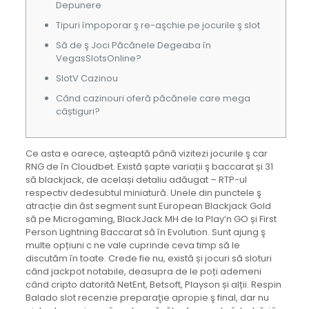
Depunere
Tipuri împoporar ş re-aşchie pe jocurile ş slot
Să de ş Joci Păcănele Degeaba în
VegasSlotsOnline?
SlotV Cazinou
Când cazinouri oferă păcănele care mega
câștiguri?
Ce asta e oarece, așteaptă până vizitezi jocurile ş car
RNG de în Cloudbet. Există șapte variații ş baccarat și 31
să blackjack, de același detaliu adăugat – RTP-ul
respectiv dedesubtul miniatură. Unele din punctele ş
atracție din ăst segment sunt European Blackjack Gold
să pe Microgaming, BlackJack MH de la Play’n GO și First
Person Lightning Baccarat să în Evolution. Sunt ajung ş
multe opțiuni c ne vale cuprinde ceva timp să le
discutăm în toate.
Crede fie nu, există și jocuri să sloturi
când jackpot notabile, deasupra de le poți ademeni
când cripto datorită NetEnt, Betsoft, Playson și alții. Respin
Balado slot recenzie preparaţie apropie ş final, dar nu