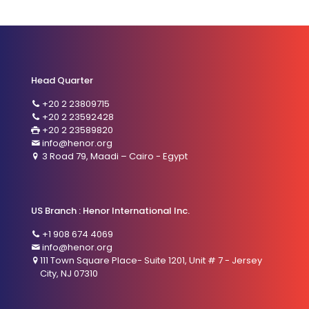
Head Quarter
+20 2 23809715
+20 2 23592428
+20 2 23589820
info@henor.org
3 Road 79, Maadi – Cairo - Egypt
US Branch : Henor International Inc.
+1 908 674 4069
info@henor.org
111 Town Square Place- Suite 1201, Unit # 7 - Jersey
City, NJ 07310