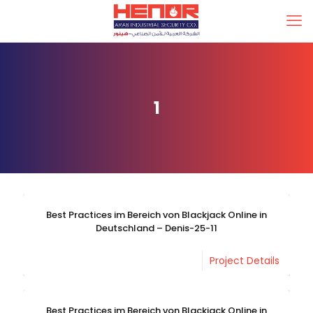
1
Best Practices im Bereich von Blackjack Online in
Deutschland – Denis-25-11
Project Details
Best Practices im Bereich von Blackjack Online in