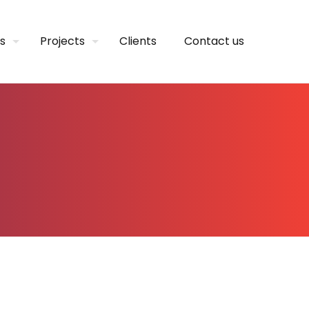
s
Projects
Clients
Contact us