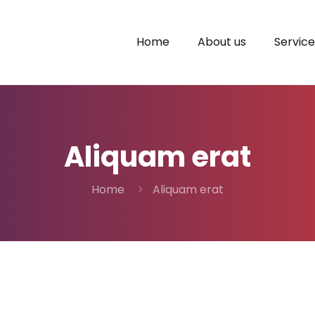
Home
About us
Service
Aliquam erat
Home
Aliquam erat